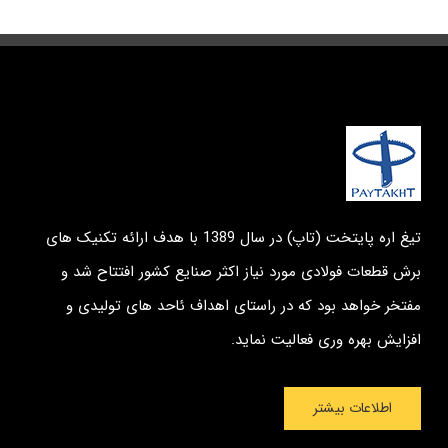
تیغ اره پایتخت (تاپ) در سال 1389 با هدف ارائه تکنیک های
برش قطعات فولادی مورد نیاز اکثر صنایع کشور افتتاح شد و
مفتخر خواهد بود که در راستای اهداف ئاحد های تولیدی و
افزایش بهره وری فعالیت نماید.
اطلاعات بیشتر