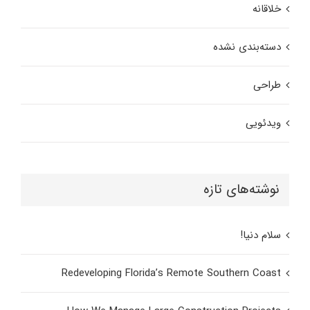
خلاقانه
دسته‌بندی نشده
طراحی
ویدئویی
نوشته‌های تازه
سلام دنیا!
Redeveloping Florida’s Remote Southern Coast