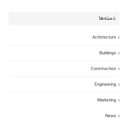
دسته‌ها
Architecture
Buildings
Construction
Engineering
Marketing
News