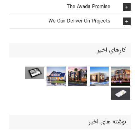
The Avada Promise
We Can Deliver On Projects
کارهای اخیر
نوشته های اخیر