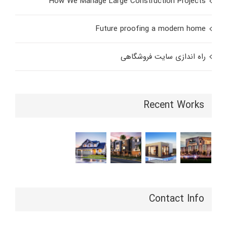
How We Manage Large Construction Projects
Future proofing a modern home
راه اندازی سایت فروشگاهی
Recent Works
Contact Info