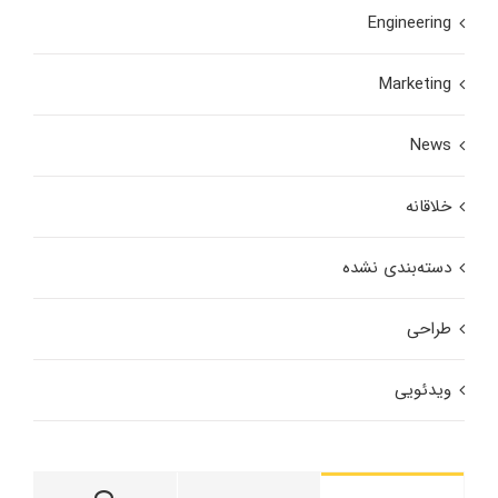
Engineering
Marketing
News
خلاقانه
دسته‌بندی نشده
طراحی
ویدئویی