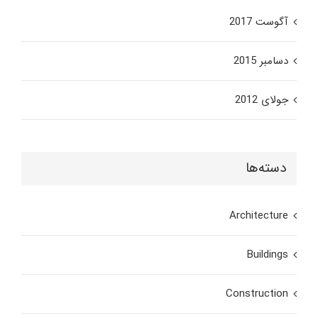
آگوست 2017
دسامبر 2015
جولای 2012
دسته‌ها
Architecture
Buildings
Construction