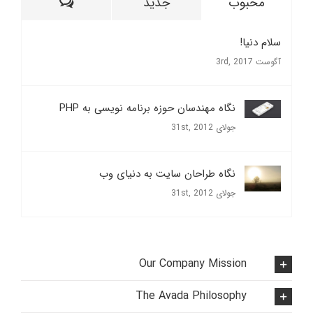
ديدگاه
محبوب
جدید
سلام دنیا!
آگوست 3rd, 2017
نگاه مهندسان حوزه برنامه نویسی به PHP
جولای 31st, 2012
نگاه طراحان سایت به دنیای وب
جولای 31st, 2012
Our Company Mission
The Avada Philosophy