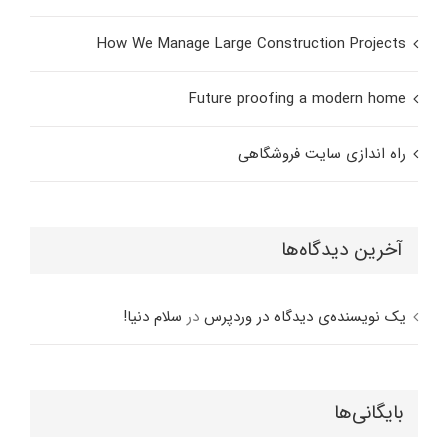
How We Manage Large Construction Projects
Future proofing a modern home
راه اندازی سایت فروشگاهی
آخرین دیدگاه‌ها
یک نویسنده‌ی دیدگاه در وردپرس
در
سلام دنیا!
بایگانی‌ها