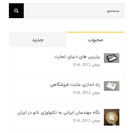
جستجو
برای:
محبوب
جدید
برترین های دنیای تجارت
جولای 31st, 2012
راه اندازی سایت فروشگاهی
جولای 31st, 2012
نگاه مهندسان ایرانی به تکنولوژی نانو در ایران
جولای 31st, 2012