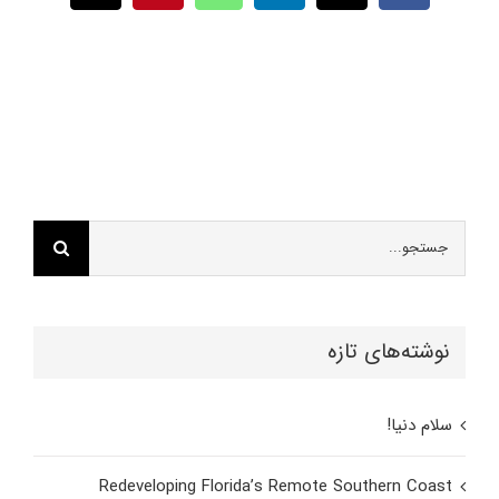
الکترونیک
جستجو
برای:
نوشته‌های تازه
سلام دنیا!
Redeveloping Florida’s Remote Southern Coast