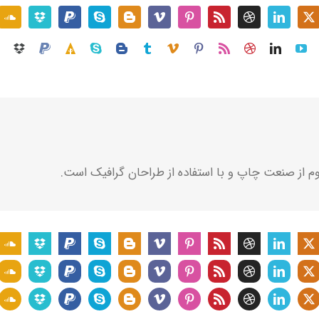
م از صنعت چاپ و با استفاده از طراحان گرافیک است.