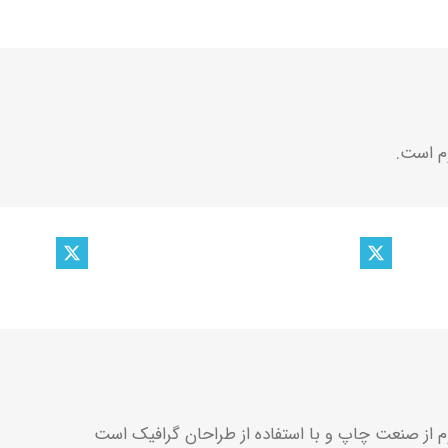
م است.
م از صنعت چاپ و با استفاده از طراحان گرافیک است