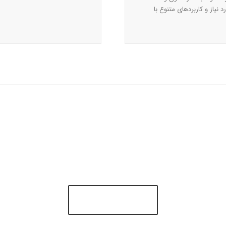
نیاز و کاربردهای متنوع با
خرید قالب