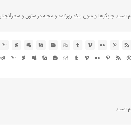
م است. چاپگرها و متون بلکه روزنامه و مجله در ستون و سطرآنچنان
م است.