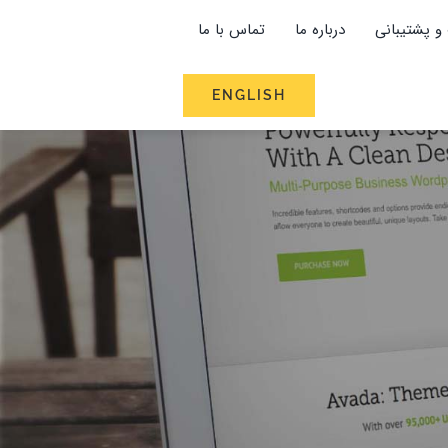
و پشتیبانی
درباره ما
تماس با ما
ENGLISH