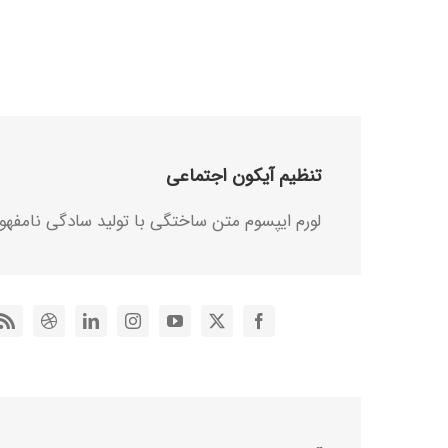
تنظیم آیکون اجتماعی
لورم ایپسوم متن ساختگی با تولید سادگی نامفهو