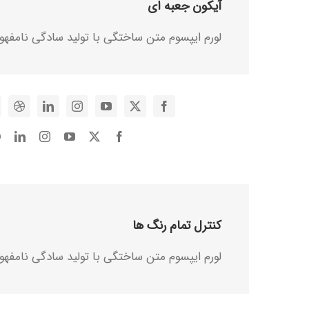
آیکون جعبه ای
لورم ایپسوم متن ساختگی با تولید سادگی نامفهو
کنترل تمام رنگ ها
لورم ایپسوم متن ساختگی با تولید سادگی نامفهو