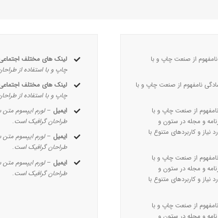
امفهوم از صنعت چاپ و با
لینک های مختلف اجتماعی
چاپ و با استفاده از طراحا
دگی نامفهوم از صنعت چاپ و با
لینک های مختلف اجتماعی
چاپ و با استفاده از طراحا
امفهوم از صنعت چاپ و با
ایمیل
–
لورم ایپسوم متن س
نامه و مجله در ستون و
طراحان گرافیک است
.
نیاز و کاربردهای متنوع با
ایمیل
–
لورم ایپسوم متن س
طراحان گرافیک است
.
امفهوم از صنعت چاپ و با
ایمیل
–
لورم ایپسوم متن س
نامه و مجله در ستون و
طراحان گرافیک است
.
نیاز و کاربردهای متنوع با
امفهوم از صنعت چاپ و با
نامه و مجله در ستون و