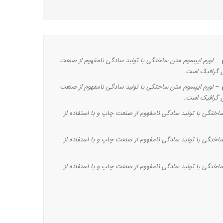
–
لورم ایپسوم متن ساختگی با تولید سادگی نامفهوم از صنعت
ن گرافیک است
.
–
لورم ایپسوم متن ساختگی با تولید سادگی نامفهوم از صنعت
ن گرافیک است
.
اختگی با تولید سادگی نامفهوم از صنعت چاپ و با استفاده از
اختگی با تولید سادگی نامفهوم از صنعت چاپ و با استفاده از
اختگی با تولید سادگی نامفهوم از صنعت چاپ و با استفاده از