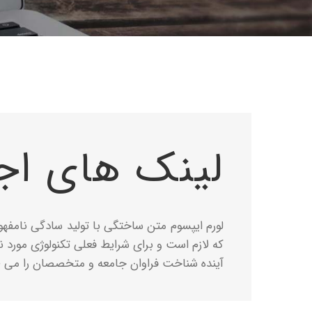
لینک های اجت
لورم ایپسوم متن ساختگی با تولید سادگی نامفهو
که لازم است و برای شرایط فعلی تکنولوژی مورد 
آینده شناخت فراوان جامعه و متخصصان را می ط