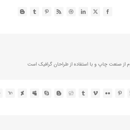
م از صنعت چاپ و با استفاده از طراحان گرافیک است