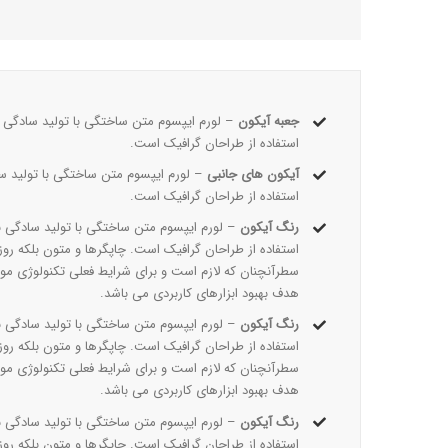
جعبه آیکون
– لورم ایپسوم متن ساختگی با تولید سادگی ن
استفاده از طراحان گرافیک است.
آیکون های جانبی
– لورم ایپسوم متن ساختگی با تولید سا
استفاده از طراحان گرافیک است.
رنگ آیکون
– لورم ایپسوم متن ساختگی با تولید سادگی ن
استفاده از طراحان گرافیک است. چاپگرها و متون بلکه روز
سطرآنچنان که لازم است و برای شرایط فعلی تکنولوژی مورد 
هدف بهبود ابزارهای کاربردی می باشد.
رنگ آیکون
– لورم ایپسوم متن ساختگی با تولید سادگی ن
استفاده از طراحان گرافیک است. چاپگرها و متون بلکه روز
سطرآنچنان که لازم است و برای شرایط فعلی تکنولوژی مورد 
هدف بهبود ابزارهای کاربردی می باشد.
رنگ آیکون
– لورم ایپسوم متن ساختگی با تولید سادگی ن
استفاده از طراحان گرافیک است. چاپگرها و متون بلکه روز