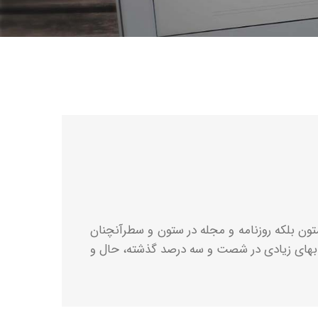
تون بلکه روزنامه و مجله در ستون و سطرآنچنان
کتابهای زیادی در شصت و سه درصد گذشته، حال و