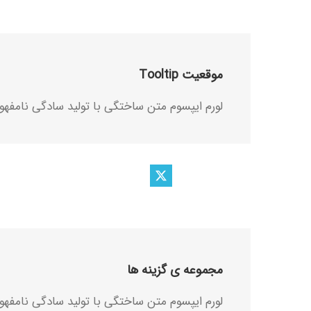
موقعیت
Tooltip
لورم ایپسوم متن ساختگی با تولید سادگی نامفهو
مجموعه ی گزینه ها
لورم ایپسوم متن ساختگی با تولید سادگی نامفهو