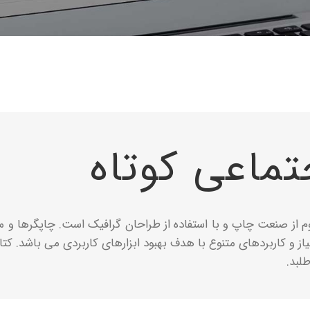
ماعی کوتاه
م از صنعت چاپ و با استفاده از طراحان گرافیک است. چاپگرها و م
نیاز و کاربردهای متنوع با هدف بهبود ابزارهای کاربردی می باشد. 
لبد.