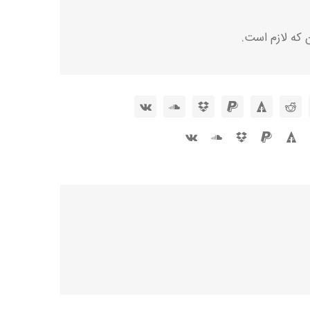
 که لازم است.