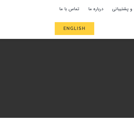
و پشتیبانی
درباره ما
تماس با ما
ENGLISH