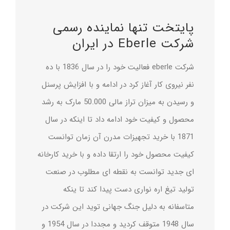
درباره ما
پایتخت تنها نماینده رسمی
تماس با ما
شرکت Eberle در ایران
شرکت eberle فعالیت خود را در سال 1836 با ده
English
نفر نیروی کار آغاز کرد در ادامه و با افزایش پرسنل
و رسیدن به میزان تراز مالی 50.000 مارک به رشد
محصول و کیفیت خود ادامه داد تا اینکه در سال
1871 با خرید تجهیزات مدرن آن زمان توانست
کیفیت محصول خود را ارتقا داده و با خرید کارخانه
ای جدید توانست به نقطه ای مطلوب در صنعت
تولید تیغ اره نواری دست پیدا کند تا ینکه
متاسفانه به دلیل جنگ جهانی توید این شرکت در
سال 1948 متوقف کردید و مجددا در سال 1954 و