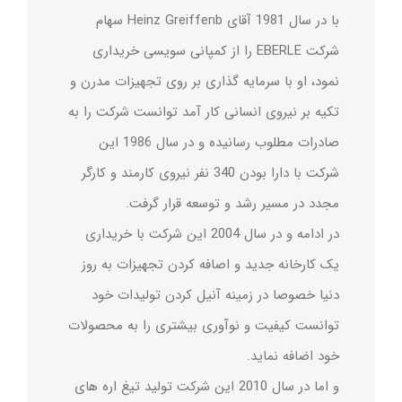
با در سال 1981 آقای Heinz Greiffenb سهام
شرکت EBERLE را از کمپانی سویسی خریداری
نمود، او با سرمایه گذاری بر روی تجهیزات مدرن و
تکیه بر نیروی انسانی کار آمد توانست شرکت را به
صادرات مطلوب رسانیده و در سال 1986 این
شرکت با دارا بودن 340 نفر نیروی کارمند و کارگر
مجدد در مسیر رشد و توسعه قرار گرفت.
در ادامه و در سال 2004 این شرکت با خریداری
یک کارخانه جدید و اصافه کردن تجهیزات به روز
دنیا خصوصا در زمینه آنیل کردن تولیدات خود
توانست کیفیت و نوآوری بیشتری را به محصولات
خود اضافه نماید.
و اما در سال 2010 این شرکت تولید تیغ اره های