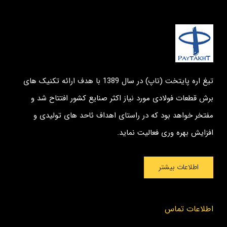
تیغ اره پایتخت (تاپ) در سال 1389 با هدف ارائه تکنیک های
برش قطعات فولادی مورد نیاز اکثر صنایع کشور افتتاح شد و
مفتخر خواهد بود که در راستای اهداف ئاحد های تولیدی و
افزایش بهره وری فعالیت نماید.
اطلاعات بیشتر
اطلاعات تماس