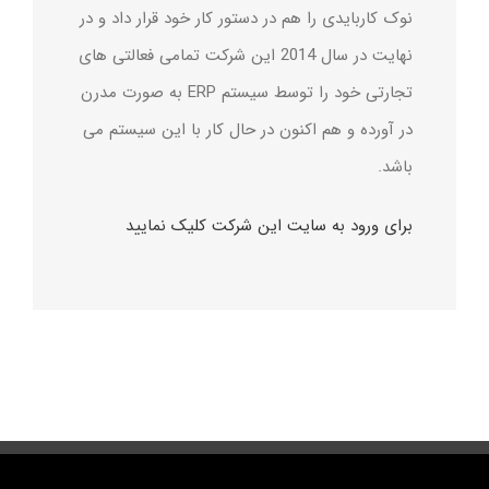
نوک کاربایدی را هم در دستور کار خود قرار داد و در
نهایت در سال 2014 این شرکت تمامی فعالتی های
تجارتی خود را توسط سیستم ERP به صورت مدرن
در آورده و هم اکنون در حال کار با این سیستم می
باشد.
برای ورود به سایت این شرکت کلیک نمایید