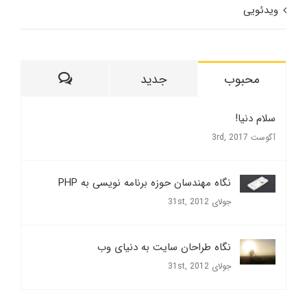
ویدئویی
ديدگاه
محبوب
جدید
سلام دنیا!
آگوست 3rd, 2017
نگاه مهندسان حوزه برنامه نویسی به PHP
جولای 31st, 2012
نگاه طراحان سایت به دنیای وب
جولای 31st, 2012