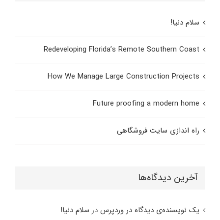
سلام دنیا!
Redeveloping Florida’s Remote Southern Coast
How We Manage Large Construction Projects
Future proofing a modern home
راه اندازی سایت فروشگاهی
آخرین دیدگاه‌ها
یک نویسنده‌ی دیدگاه در وردپرس
در
سلام دنیا!