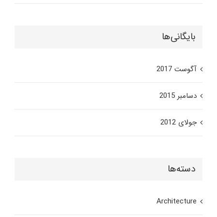
بایگانی‌ها
آگوست 2017
دسامبر 2015
جولای 2012
دسته‌ها
Architecture