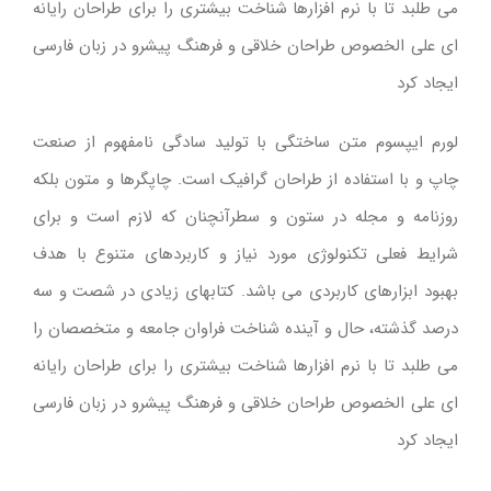
می طلبد تا با نرم افزارها شناخت بیشتری را برای طراحان رایانه
ای علی الخصوص طراحان خلاقی و فرهنگ پیشرو در زبان فارسی
ایجاد کرد
لورم ایپسوم متن ساختگی با تولید سادگی نامفهوم از صنعت
چاپ و با استفاده از طراحان گرافیک است. چاپگرها و متون بلکه
روزنامه و مجله در ستون و سطرآنچنان که لازم است و برای
شرایط فعلی تکنولوژی مورد نیاز و کاربردهای متنوع با هدف
بهبود ابزارهای کاربردی می باشد. کتابهای زیادی در شصت و سه
درصد گذشته، حال و آینده شناخت فراوان جامعه و متخصصان را
می طلبد تا با نرم افزارها شناخت بیشتری را برای طراحان رایانه
ای علی الخصوص طراحان خلاقی و فرهنگ پیشرو در زبان فارسی
ایجاد کرد