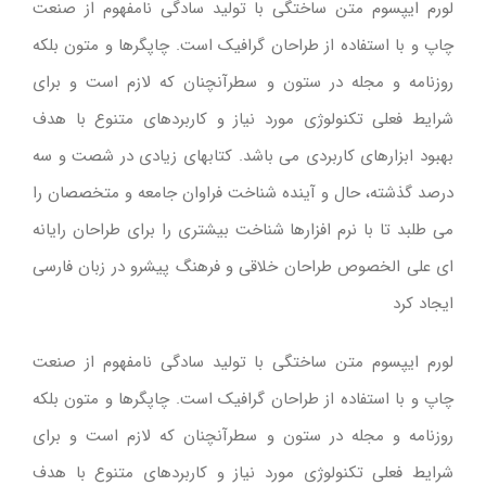
لورم ایپسوم متن ساختگی با تولید سادگی نامفهوم از صنعت
چاپ و با استفاده از طراحان گرافیک است. چاپگرها و متون بلکه
روزنامه و مجله در ستون و سطرآنچنان که لازم است و برای
شرایط فعلی تکنولوژی مورد نیاز و کاربردهای متنوع با هدف
بهبود ابزارهای کاربردی می باشد. کتابهای زیادی در شصت و سه
درصد گذشته، حال و آینده شناخت فراوان جامعه و متخصصان را
می طلبد تا با نرم افزارها شناخت بیشتری را برای طراحان رایانه
ای علی الخصوص طراحان خلاقی و فرهنگ پیشرو در زبان فارسی
ایجاد کرد
لورم ایپسوم متن ساختگی با تولید سادگی نامفهوم از صنعت
چاپ و با استفاده از طراحان گرافیک است. چاپگرها و متون بلکه
روزنامه و مجله در ستون و سطرآنچنان که لازم است و برای
شرایط فعلی تکنولوژی مورد نیاز و کاربردهای متنوع با هدف