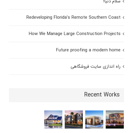
سلام دنیا!
Redeveloping Florida’s Remote Southern Coast
How We Manage Large Construction Projects
Future proofing a modern home
راه اندازی سایت فروشگاهی
Recent Works