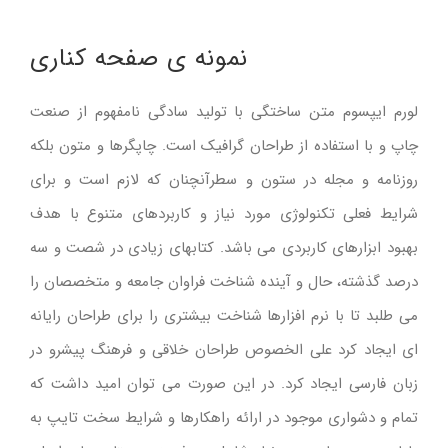
درباره ما
نمونه ی صفحه کناری
تماس با ما
لورم ایپسوم متن ساختگی با تولید سادگی نامفهوم از صنعت
English
چاپ و با استفاده از طراحان گرافیک است. چاپگرها و متون بلکه
روزنامه و مجله در ستون و سطرآنچنان که لازم است و برای
شرایط فعلی تکنولوژی مورد نیاز و کاربردهای متنوع با هدف
بهبود ابزارهای کاربردی می باشد. کتابهای زیادی در شصت و سه
درصد گذشته، حال و آینده شناخت فراوان جامعه و متخصصان را
می طلبد تا با نرم افزارها شناخت بیشتری را برای طراحان رایانه
ای ایجاد کرد علی الخصوص طراحان خلاقی و فرهنگ پیشرو در
زبان فارسی ایجاد کرد. در این صورت می توان امید داشت که
تمام و دشواری موجود در ارائه راهکارها و شرایط سخت تایپ به