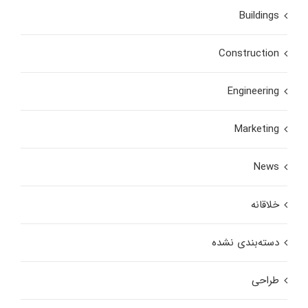
Buildings
Construction
Engineering
Marketing
News
خلاقانه
دسته‌بندی نشده
طراحی