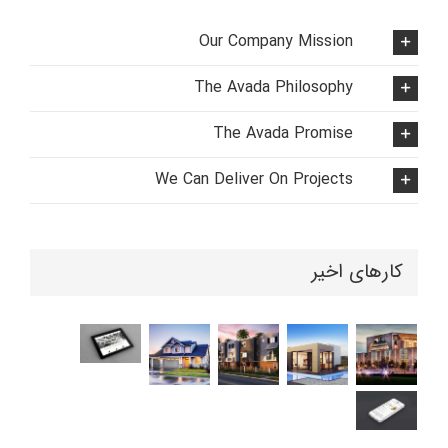
Our Company Mission
The Avada Philosophy
The Avada Promise
We Can Deliver On Projects
کارهای اخیر