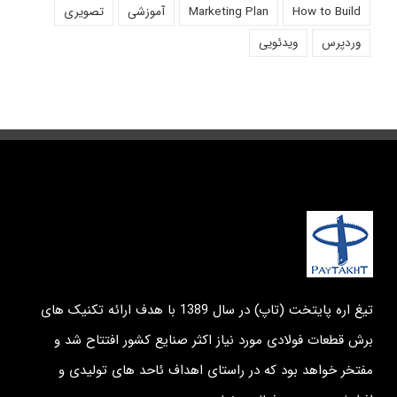
How to Build
Marketing Plan
آموزشی
تصویری
وردپرس
ویدئویی
تیغ اره پایتخت (تاپ) در سال 1389 با هدف ارائه تکنیک های
برش قطعات فولادی مورد نیاز اکثر صنایع کشور افتتاح شد و
مفتخر خواهد بود که در راستای اهداف ئاحد های تولیدی و