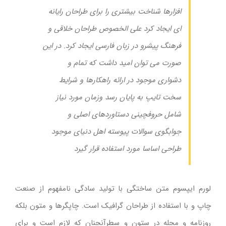
افزارها شناخت بیشتری را برای طراحان رایانه
ای ایجاد کرد علی الخصوص طراحان خلاقی و
فرهنگ پیشرو در زبان فارسی ایجاد کرد. در این
صورت می توان امید داشت که تمام و
دشواری موجود در ارائه راهکارها و شرایط
سخت تایپ به پایان رسد وزمان مورد نیاز
شامل حروفچینی دستاوردهای اصلی و
جوابگوی سوالات پیوسته اهل دنیای موجود
طراحی اساسا مورد استفاده قرار گیرد
لورم ایپسوم متن ساختگی با تولید سادگی نامفهوم از صنعت
چاپ و با استفاده از طراحان گرافیک است. چاپگرها و متون بلکه
روزنامه و مجله در ستون و سطرآنچنان که لازم است و برای