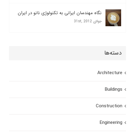
نگاه مهندسان ایرانی به تکنولوژی نانو در ایران
جولای 31st, 2012
دسته‌ها
Architecture
Buildings
Construction
Engineering