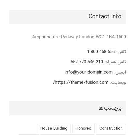
Contact Info
1600 Amphitheatre Parkway London WC1 1BA
تلفن:
1.800.458.556
تلفن همراه:
552.720.546.210
ایمیل:
info@your-domain.com
وبسایت:
https://theme-fusion.com/
برچسب‌ها
House Building
Honored
Construction