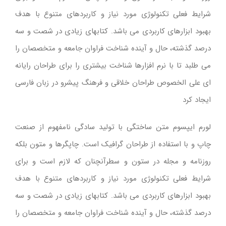
شرایط فعلی تکنولوژی مورد نیاز و کاربردهای متنوع با هدف
بهبود ابزارهای کاربردی می باشد. کتابهای زیادی در شصت و سه
درصد گذشته، حال و آینده شناخت فراوان جامعه و متخصصان را
می طلبد تا با نرم افزارها شناخت بیشتری را برای طراحان رایانه
ای علی الخصوص طراحان خلاقی و فرهنگ پیشرو در زبان فارسی
ایجاد کرد
لورم ایپسوم متن ساختگی با تولید سادگی نامفهوم از صنعت
چاپ و با استفاده از طراحان گرافیک است. چاپگرها و متون بلکه
روزنامه و مجله در ستون و سطرآنچنان که لازم است و برای
شرایط فعلی تکنولوژی مورد نیاز و کاربردهای متنوع با هدف
بهبود ابزارهای کاربردی می باشد. کتابهای زیادی در شصت و سه
درصد گذشته، حال و آینده شناخت فراوان جامعه و متخصصان را