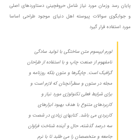
پایان رسد وزمان مورد نیاز شامل حروفچینی دستاوردهای اصلی
و جوابگوی سوالات پیوسته اهل دنیای موجود طراحی اساسا
مورد استفاده قرار گیرد
لورم ایپسوم متن ساختگی با تولید سادگی
نامفهوم از صنعت چاپ و با استفاده از طراحان
گرافیک است. چاپگرها و متون بلکه روزنامه و
مجله در ستون و سطرآنچنان که لازم است و
برای شرایط فعلی تکنولوژی مورد نیاز و
کاربردهای متنوع با هدف بهبود ابزارهای
کاربردی می باشد. کتابهای زیادی در شصت و
سه درصد گذشته، حال و آینده شناخت فراوان
جامعه و متخصصان را می طلبد تا با نرم