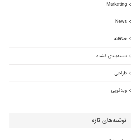
Marketing
News
خلاقانه
دسته‌بندی نشده
طراحی
ویدئویی
نوشته‌های تازه