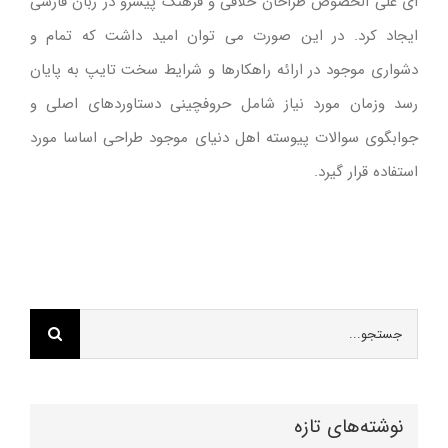
ای علی الخصوص طراحان خلاقی و فرهنگ پیشرو در زبان فارسی
ایجاد کرد. در این صورت می توان امید داشت که تمام و
دشواری موجود در ارائه راهکارها و شرایط سخت تایپ به پایان
رسد وزمان مورد نیاز شامل حروفچینی دستاوردهای اصلی و
جوابگوی سوالات پیوسته اهل دنیای موجود طراحی اساسا مورد
استفاده قرار گیرد.
جستجو
برای:
نوشته‌های تازه