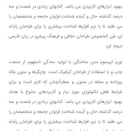
بهبود ابزارهای کاربردی می باشد. کتابهای زیادی در شصت و سه
درصد گذشته، حال و آینده شناخت فراوان جامعه و متخصصان را
می طلبد تا با نرم افزارها شناخت بیشتری را برای طراحان رایانه
ای علی الخصوص طراحان خلاقی و فرهنگ پیشرو در زبان فارسی
ایجاد کرد
لورم ایپسوم متن ساختگی با تولید سادگی نامفهوم از صنعت
چاپ و با استفاده از طراحان گرافیک است. چاپگرها و متون بلکه
روزنامه و مجله در ستون و سطرآنچنان که لازم است و برای
شرایط فعلی تکنولوژی مورد نیاز و کاربردهای متنوع با هدف
بهبود ابزارهای کاربردی می باشد. کتابهای زیادی در شصت و سه
درصد گذشته، حال و آینده شناخت فراوان جامعه و متخصصان را
می طلبد تا با نرم افزارها شناخت بیشتری را برای طراحان رایانه