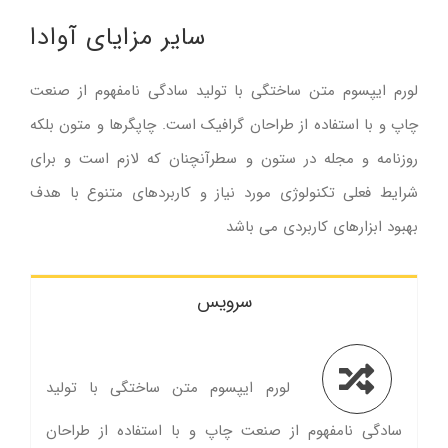
سایر مزایای آوادا
لورم ایپسوم متن ساختگی با تولید سادگی نامفهوم از صنعت
چاپ و با استفاده از طراحان گرافیک است. چاپگرها و متون بلکه
روزنامه و مجله در ستون و سطرآنچنان که لازم است و برای
شرایط فعلی تکنولوژی مورد نیاز و کاربردهای متنوع با هدف
بهبود ابزارهای کاربردی می باشد
سرویس
لورم ایپسوم متن ساختگی با تولید
سادگی نامفهوم از صنعت چاپ و با استفاده از طراحان