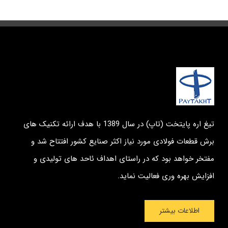
تیغ اره پایتخت (تاپ) در سال 1389 با هدف ارائه تکنیک های
برش قطعات فولادی مورد نیاز اکثر صنایع کشور افتتاح شد و
مفتخر خواهد بود که در راستای اهداف ئاحد های تولیدی و
افزایش بهره وری فعالیت نماید.
اطلاعات بیشتر