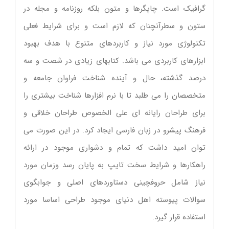
گرافیک است. چاپگرها و متون بلکه روزنامه و مجله در
ستون و سطرآنچنان که لازم است و برای شرایط فعلی
تکنولوژی مورد نیاز و کاربردهای متنوع با هدف بهبود
ابزارهای کاربردی می باشد. کتابهای زیادی در شصت و سه
درصد گذشته، حال و آینده شناخت فراوان جامعه و
متخصصان را می طلبد تا با نرم افزارها شناخت بیشتری را
برای طراحان رایانه ای علی الخصوص طراحان خلاقی و
فرهنگ پیشرو در زبان فارسی ایجاد کرد. در این صورت می
توان امید داشت که تمام و دشواری موجود در ارائه
راهکارها و شرایط سخت تایپ به پایان رسد وزمان مورد
نیاز شامل حروفچینی دستاوردهای اصلی و جوابگوی
سوالات پیوسته اهل دنیای موجود طراحی اساسا مورد
استفاده قرار گیرد.