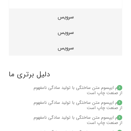
سرویس
سرویس
سرویس
دلیل برتری ما
لورم ایپسوم متن ساختگی با تولید سادگی نامفهوم
از صنعت چاپ است
لورم ایپسوم متن ساختگی با تولید سادگی نامفهوم
از صنعت چاپ است
لورم ایپسوم متن ساختگی با تولید سادگی نامفهوم
از صنعت چاپ است