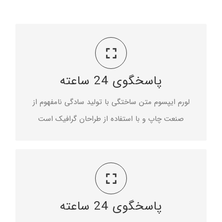
مناسب برای صفحه نمایش
پاسخگوی 24 ساعته
لورم ایپسوم متن ساختگی با تولید سادگی نامفهوم با
استفاده از طراحان گرافیک است
لورم ایپسوم متن ساختگی با تولید سادگی نامفهوم از
صنعت چاپ و با استفاده از طراحان گرافیک است
مناسب برای صفحه نمایش
پاسخگوی 24 ساعته
لورم ایپسوم متن ساختگی با تولید سادگی نامفهوم با
استفاده از طراحان گرافیک است