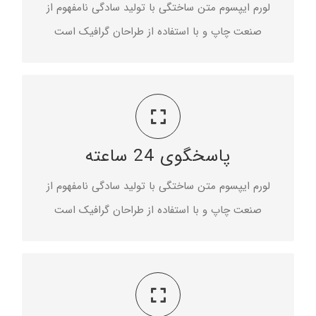
لورم ایپسوم متن ساختگی با تولید سادگی نامفهوم از
صنعت چاپ و با استفاده از طراحان گرافیک است
مناسب برای صفحه نمایش
پاسخگوی 24 ساعته
لورم ایپسوم متن ساختگی با تولید سادگی نامفهوم با
استفاده از طراحان گرافیک است
لورم ایپسوم متن ساختگی با تولید سادگی نامفهوم از
صنعت چاپ و با استفاده از طراحان گرافیک است
مناسب برای صفحه نمایش