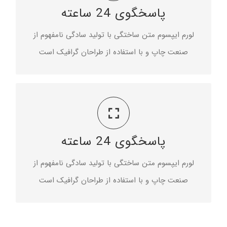
پاسخگوی 24 ساعته
لورم ایپسوم متن ساختگی با تولید سادگی نامفهوم با
استفاده از طراحان گرافیک است
لورم ایپسوم متن ساختگی با تولید سادگی نامفهوم از
صنعت چاپ و با استفاده از طراحان گرافیک است
مناسب برای صفحه نمایش
پاسخگوی 24 ساعته
لورم ایپسوم متن ساختگی با تولید سادگی نامفهوم با
استفاده از طراحان گرافیک است
لورم ایپسوم متن ساختگی با تولید سادگی نامفهوم از
صنعت چاپ و با استفاده از طراحان گرافیک است