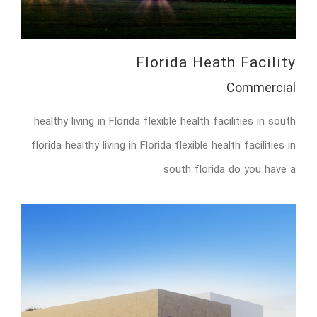
Florida Heath Facility
Commercial
healthy living in Florida flexible health facilities in south
florida healthy living in Florida flexible health facilities in
south florida do you have a