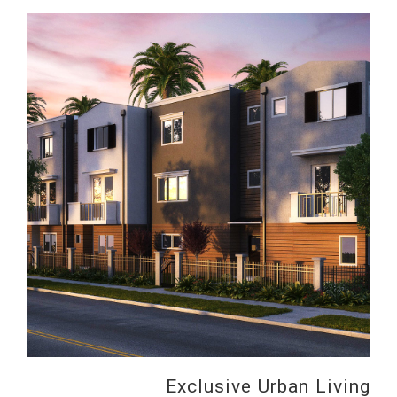
Exclusive Urban Living