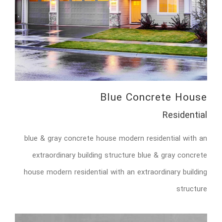
Blue Concrete House
Residential
blue & gray concrete house modern residential with an
extraordinary building structure blue & gray concrete
house modern residential with an extraordinary building
structure