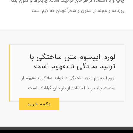
چاپ و با استفاده از طراحان گرافیک است. چاپگرها و متون بلکه
روزنامه و مجله در ستون و سطرآنچنان که لازم است
لورم ایپسوم متن ساختگی با
تولید سادگی نامفهوم است
لورم ایپسوم متن ساختگی با تولید سادگی نامفهوم از
صنعت چاپ و با استفاده از طراحان گرافیک است
دکمه خرید