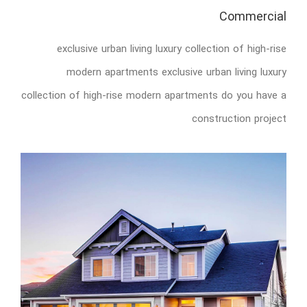
Commercial
exclusive urban living luxury collection of high-rise
modern apartments exclusive urban living luxury
collection of high-rise modern apartments do you have a
construction project