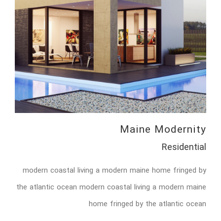
Maine Modernity
Residential
modern coastal living a modern maine home fringed by
the atlantic ocean modern coastal living a modern maine
home fringed by the atlantic ocean