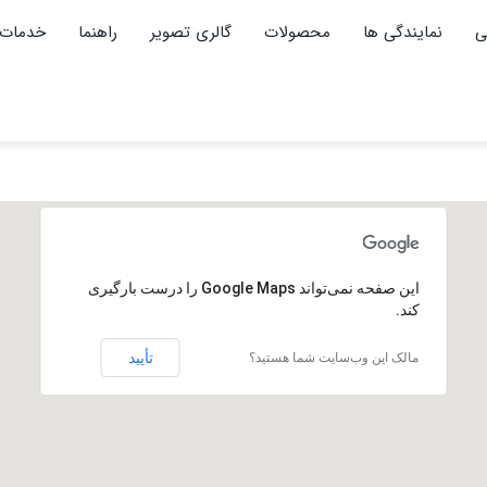
ی
نمایندگی ها
محصولات
گالری تصویر
راهنما
خدمات 
‏‫این صفحه نمی‌تواند Google Maps را درست بارگیری
کند.
تأیید
مالک این وب‌سایت شما هستید؟