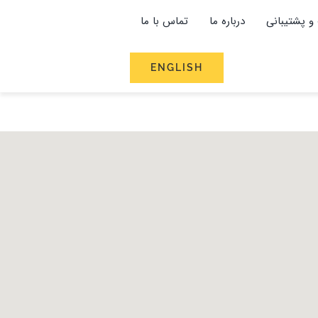
و پشتیبانی
درباره ما
تماس با ما
ENGLISH