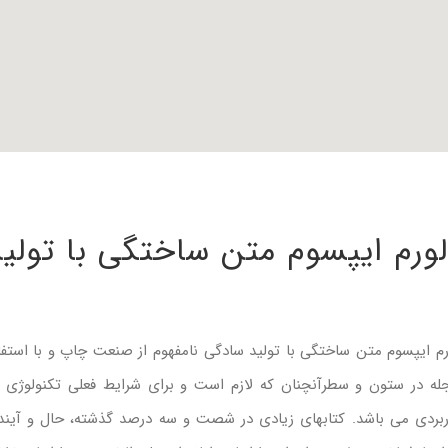
لورم ایپسوم متن ساختگی با تولی
رم ایپسوم متن ساختگی با تولید سادگی نامفهوم از صنعت چاپ و با استفاد
له در ستون و سطرآنچنان که لازم است و برای شرایط فعلی تکنولوژی مو
ربردی می باشد. کتابهای زیادی در شصت و سه درصد گذشته، حال و آیند