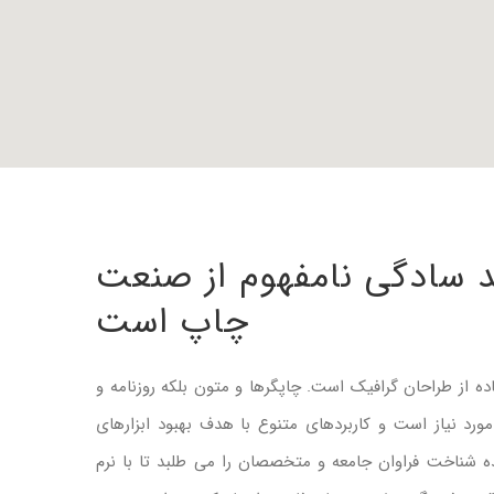
د سادگی نامفهوم از صنعت
چاپ است
ه از طراحان گرافیک است. چاپگرها و متون بلکه روزنامه و
رد نیاز است و کاربردهای متنوع با هدف بهبود ابزارهای
ه شناخت فراوان جامعه و متخصصان را می طلبد تا با نرم