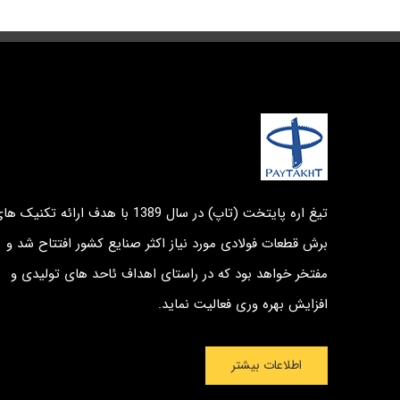
تیغ اره پایتخت (تاپ) در سال 1389 با هدف ارائه تکنیک ه
برش قطعات فولادی مورد نیاز اکثر صنایع کشور افتتاح شد و
مفتخر خواهد بود که در راستای اهداف ئاحد های تولیدی و
افزایش بهره وری فعالیت نماید.
اطلاعات بیشتر