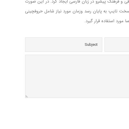
ی و فرهنگ پیشرو در زبان فارسی ایجاد کرد. در این صورت
سخت تایپ به پایان رسد وزمان مورد نیاز شامل حروفچینی
ورد استفاده قرار گیرد.