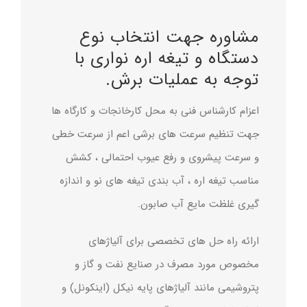
درباره ما
مشاوره جهت انتخاب نوع
تماس با ما
دستگاه و تیغه اره نواری با
توجه به عملیات برش.
English
اعزام کارشناس فنی به محل کارخانجات و کارگاه ها
جهت تنظیم سرعت های برشی اعم از سرعت خطی
و سرعت پیشروی و رفع عیوب احتمالی ، کشش
مناسب تیغه اره ، آب بندی تیغه های نو و اندازه
گیری غلظت مایع آب صابون.
ارائه راه حل های تخصصی برای آلیاژهای
مخصوص مورد مصرف در صنایع نفت و گاز و
پتروشیمی مانند آلیاژهای پایه نیکل (اینکونل) و