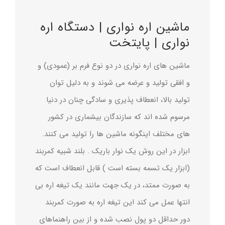
درباره ما
ماشین اره نواری | دستگاه اره
تماس با ما
نواری | پایتخت
ماشین های اره نواری در دو نوع فرم بر (عمودی) و
English
و افقی تولید و عرضه می شوند و به دلیل توان
تولید بالا، انعطاف پذیری و سادگی چنان در دنیا
مرسوم شده اند که سازندگان بیشماری در کشور
های مختلف اینگونه ماشین ها را تولید می کنند.
ابزار در این روش یک نوار باریک . بلند شبیه کمربند
(ابزار یک تسمه بسته است ) قابل انعطاف است که
به صورت ممتد، در یک جهت مانند یک تیغه اره بی
انتها عمل می کند این تیغه اره به صورت کمربند
دور حداقل دو پول نصب شده و از بین راهنماهای