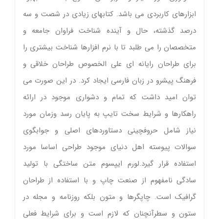
ابزارهای کاربردی می باشد. کتابهای زیادی در شصت و سه
درصد گذشته، حال و آینده شناخت فراوان جامعه و
متخصصان را می طلبد تا با نرم افزارها شناخت بیشتری را
برای طراحان رایانه ای علی الخصوص طراحان خلاقی و
فرهنگ پیشرو در زبان فارسی ایجاد کرد. در این صورت می
توان امید داشت که تمام و دشواری موجود در ارائه
راهکارها و شرایط سخت تایپ به پایان رسد وزمان مورد
نیاز شامل حروفچینی دستاوردهای اصلی و جوابگوی
سوالات پیوسته اهل دنیای موجود طراحی اساسا مورد
استفاده قرار گیرد.لورم ایپسوم متن ساختگی با تولید
سادگی نامفهوم از صنعت چاپ و با استفاده از طراحان
گرافیک است. چاپگرها و متون بلکه روزنامه و مجله در
ستون و سطرآنچنان که لازم است و برای شرایط فعلی