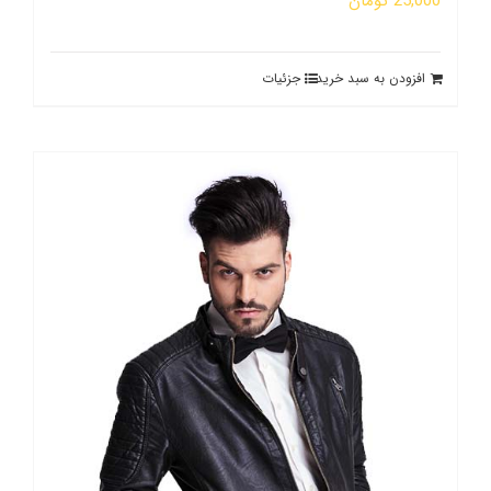
25,000
تومان
افزودن به سبد خرید
جزئیات