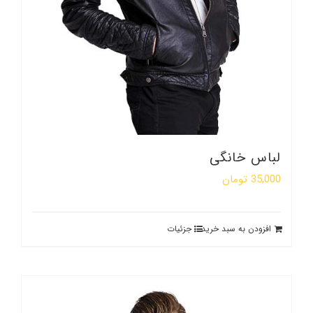
لباس خانگی
35,000
تومان
افزودن به سبد خرید
جزئیات