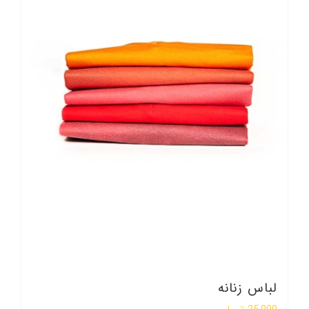
لباس زنانه