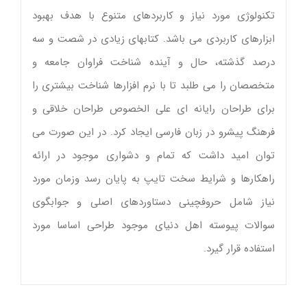
تکنولوژی مورد نیاز و کاربردهای متنوع با هدف بهبود
ابزارهای کاربردی می باشد. کتابهای زیادی در شصت و سه
درصد گذشته، حال و آینده شناخت فراوان جامعه و
متخصصان را می طلبد تا با نرم افزارها شناخت بیشتری را
برای طراحان رایانه ای علی الخصوص طراحان خلاقی و
فرهنگ پیشرو در زبان فارسی ایجاد کرد. در این صورت می
توان امید داشت که تمام و دشواری موجود در ارائه
راهکارها و شرایط سخت تایپ به پایان رسد وزمان مورد
نیاز شامل حروفچینی دستاوردهای اصلی و جوابگوی
سوالات پیوسته اهل دنیای موجود طراحی اساسا مورد
استفاده قرار گیرد.