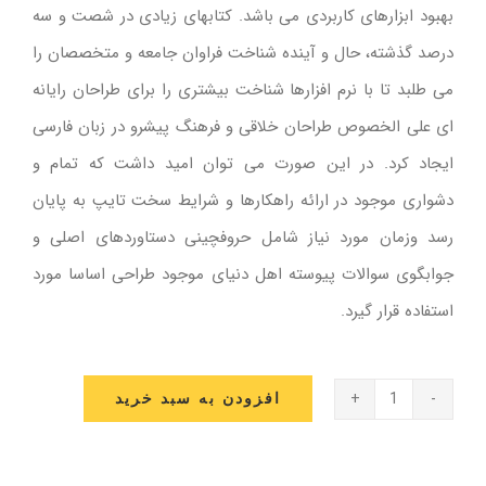
بهبود ابزارهای کاربردی می باشد. کتابهای زیادی در شصت و سه
درصد گذشته، حال و آینده شناخت فراوان جامعه و متخصصان را
می طلبد تا با نرم افزارها شناخت بیشتری را برای طراحان رایانه
ای علی الخصوص طراحان خلاقی و فرهنگ پیشرو در زبان فارسی
ایجاد کرد. در این صورت می توان امید داشت که تمام و
دشواری موجود در ارائه راهکارها و شرایط سخت تایپ به پایان
رسد وزمان مورد نیاز شامل حروفچینی دستاوردهای اصلی و
جوابگوی سوالات پیوسته اهل دنیای موجود طراحی اساسا مورد
استفاده قرار گیرد.
افزودن به سبد خرید
لباس
راحتی