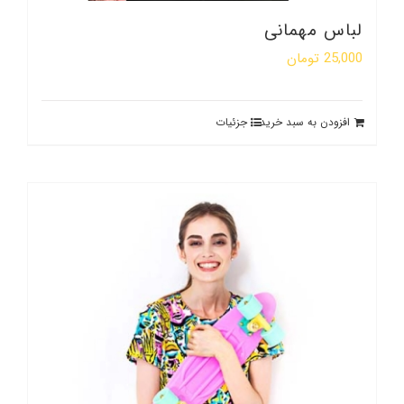
لباس مهمانی
25,000
تومان
افزودن به سبد خرید
جزئیات