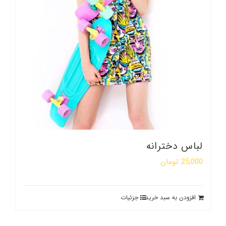
لباس دخترانه
25,000
تومان
افزودن به سبد خرید
جزئیات