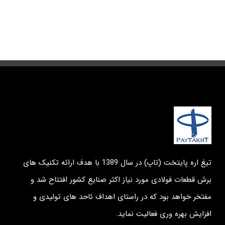
تیغ اره پایتخت (تاپ) در سال 1389 با هدف ارائه تکنیک های
برش قطعات فولادی مورد نیاز اکثر صنایع کشور افتتاح شد و
مفتخر خواهد بود که در راستای اهداف ئاحد های تولیدی و
افزایش بهره وری فعالیت نماید.