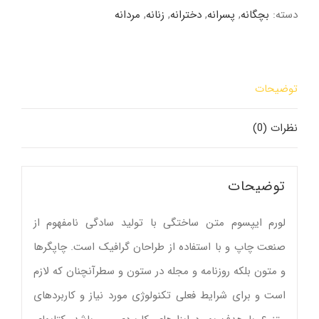
عدد
دسته:
بچگانه
,
پسرانه
,
دخترانه
,
زنانه
,
مردانه
توضیحات
نظرات (0)
توضیحات
لورم ایپسوم متن ساختگی با تولید سادگی نامفهوم از
صنعت چاپ و با استفاده از طراحان گرافیک است. چاپگرها
و متون بلکه روزنامه و مجله در ستون و سطرآنچنان که لازم
است و برای شرایط فعلی تکنولوژی مورد نیاز و کاربردهای