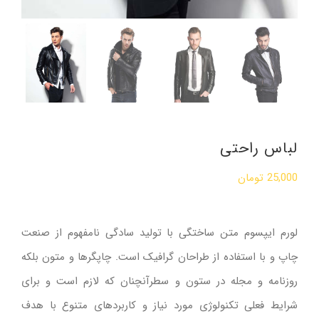
لباس راحتی
25,000
تومان
لورم ایپسوم متن ساختگی با تولید سادگی نامفهوم از صنعت
چاپ و با استفاده از طراحان گرافیک است. چاپگرها و متون بلکه
روزنامه و مجله در ستون و سطرآنچنان که لازم است و برای
شرایط فعلی تکنولوژی مورد نیاز و کاربردهای متنوع با هدف