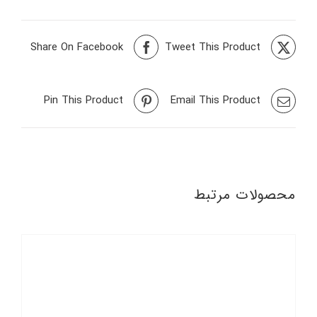
Share On Facebook
Tweet This Product
Pin This Product
Email This Product
محصولات مرتبط