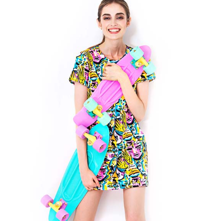
درباره ما
تماس با ما
English