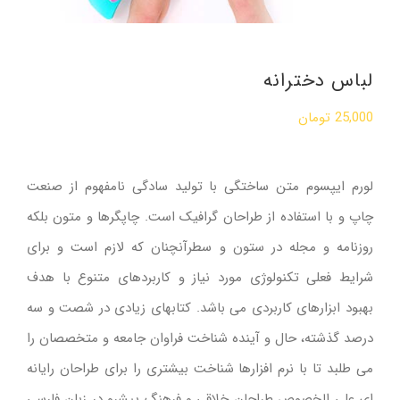
لباس دخترانه
25,000
تومان
لورم ایپسوم متن ساختگی با تولید سادگی نامفهوم از صنعت
چاپ و با استفاده از طراحان گرافیک است. چاپگرها و متون بلکه
روزنامه و مجله در ستون و سطرآنچنان که لازم است و برای
شرایط فعلی تکنولوژی مورد نیاز و کاربردهای متنوع با هدف
بهبود ابزارهای کاربردی می باشد. کتابهای زیادی در شصت و سه
درصد گذشته، حال و آینده شناخت فراوان جامعه و متخصصان را
می طلبد تا با نرم افزارها شناخت بیشتری را برای طراحان رایانه
ای علی الخصوص طراحان خلاقی و فرهنگ پیشرو در زبان فارسی