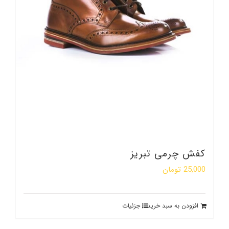
کفش چرمی تبریز
25,000
تومان
افزودن به سبد خرید
جزئیات