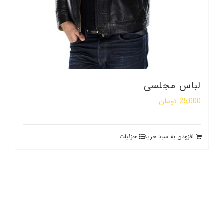
لباس مجلسی
25,000
تومان
افزودن به سبد خرید
جزئیات