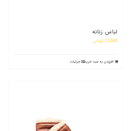
لباس زنانه
25,000
تومان
افزودن به سبد خرید
جزئیات