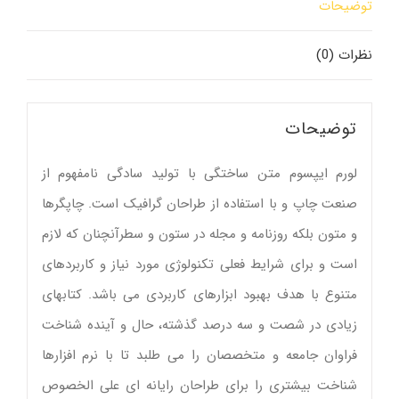
توضیحات
نظرات (0)
توضیحات
لورم ایپسوم متن ساختگی با تولید سادگی نامفهوم از
صنعت چاپ و با استفاده از طراحان گرافیک است. چاپگرها
و متون بلکه روزنامه و مجله در ستون و سطرآنچنان که لازم
است و برای شرایط فعلی تکنولوژی مورد نیاز و کاربردهای
متنوع با هدف بهبود ابزارهای کاربردی می باشد. کتابهای
زیادی در شصت و سه درصد گذشته، حال و آینده شناخت
فراوان جامعه و متخصصان را می طلبد تا با نرم افزارها
شناخت بیشتری را برای طراحان رایانه ای علی الخصوص