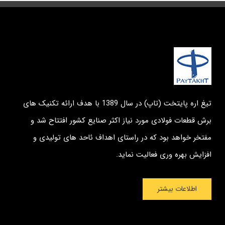
تیغ اره پایتخت (تاپ) در سال 1389 با هدف ارائه تکنیک های
برش قطعات فولادی مورد نیاز اکثر صنایع کشور افتتاح شد و
مفتخر خواهد بود که در راستای اهداف ئاحد های تولیدی و
افزایش بهره وری فعالیت نماید.
اطلاعات بیشتر