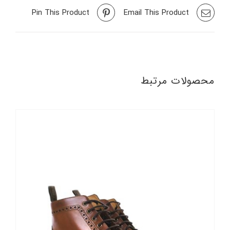
Pin This Product
Email This Product
محصولات مرتبط