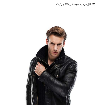
افزودن به سبد خرید
جزئیات