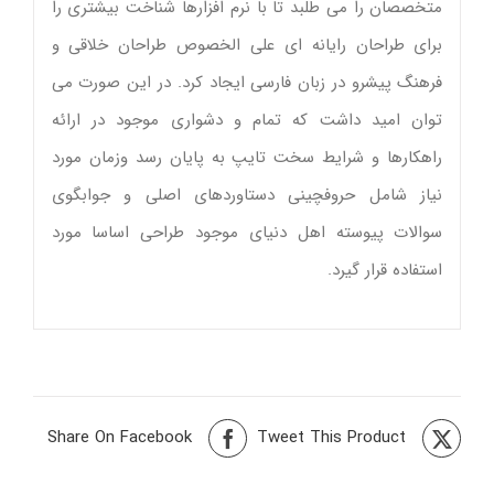
متخصصان را می طلبد تا با نرم افزارها شناخت بیشتری را
برای طراحان رایانه ای علی الخصوص طراحان خلاقی و
فرهنگ پیشرو در زبان فارسی ایجاد کرد. در این صورت می
توان امید داشت که تمام و دشواری موجود در ارائه
راهکارها و شرایط سخت تایپ به پایان رسد وزمان مورد
نیاز شامل حروفچینی دستاوردهای اصلی و جوابگوی
سوالات پیوسته اهل دنیای موجود طراحی اساسا مورد
استفاده قرار گیرد.
Share On Facebook
Tweet This Product