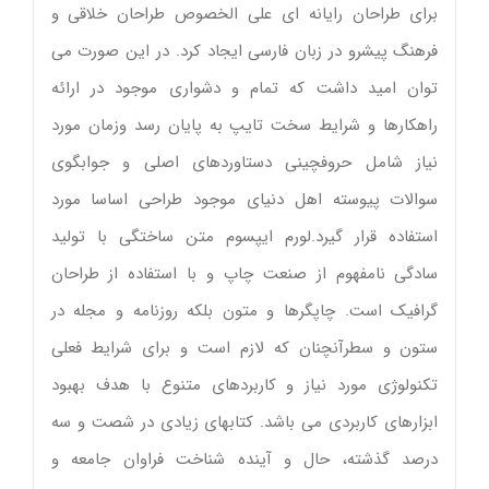
برای طراحان رایانه ای علی الخصوص طراحان خلاقی و
فرهنگ پیشرو در زبان فارسی ایجاد کرد. در این صورت می
توان امید داشت که تمام و دشواری موجود در ارائه
راهکارها و شرایط سخت تایپ به پایان رسد وزمان مورد
نیاز شامل حروفچینی دستاوردهای اصلی و جوابگوی
سوالات پیوسته اهل دنیای موجود طراحی اساسا مورد
استفاده قرار گیرد.لورم ایپسوم متن ساختگی با تولید
سادگی نامفهوم از صنعت چاپ و با استفاده از طراحان
گرافیک است. چاپگرها و متون بلکه روزنامه و مجله در
ستون و سطرآنچنان که لازم است و برای شرایط فعلی
تکنولوژی مورد نیاز و کاربردهای متنوع با هدف بهبود
ابزارهای کاربردی می باشد. کتابهای زیادی در شصت و سه
درصد گذشته، حال و آینده شناخت فراوان جامعه و