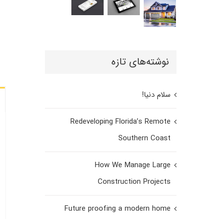
نوشته‌های تازه
سلام دنیا!
Redeveloping Florida’s Remote
Southern Coast
How We Manage Large
Construction Projects
Future proofing a modern home