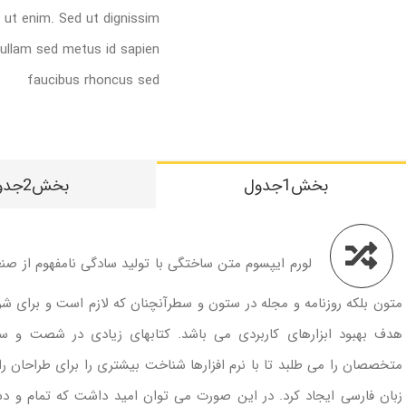
e ut enim. Sed ut dignissim
Nullam sed metus id sapien
faucibus rhoncus sed
بخش1جدول
بخش2جدول
لورم ایپسوم متن ساختگی با تولید سادگی نامفهوم از صن
متون بلکه روزنامه و مجله در ستون و سطرآنچنان که لازم است و برای شرا
هدف بهبود ابزارهای کاربردی می باشد. کتابهای زیادی در شصت و س
متخصصان را می طلبد تا با نرم افزارها شناخت بیشتری را برای طراحان 
زبان فارسی ایجاد کرد. در این صورت می توان امید داشت که تمام و دش