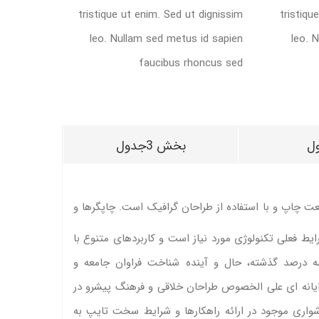
tristique ut enim. Sed ut dignissim
tristiqu
leo. Nullam sed metus id sapien
leo. 
faucibus rhoncus sed
بخش 3جدول
عت چاپ و با استفاده از طراحان گرافیک است. چاپگرها و
یط فعلی تکنولوژی مورد نیاز است و کاربردهای متنوع با
ه درصد گذشته، حال و آینده شناخت فراوان جامعه و
رایانه ای علی الخصوص طراحان خلاقی و فرهنگ پیشرو در
واری موجود در ارائه راهکارها و شرایط سخت تایپ به