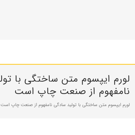
لورم ایپسوم متن ساختگی با تول
نامفهوم از صنعت چاپ است
لورم ایپسوم متن ساختگی با تولید سادگی نامفهوم از صنعت چاپ است