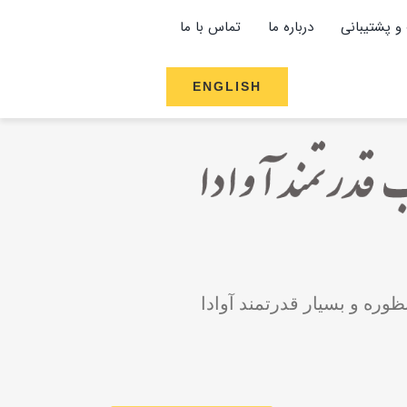
و پشتیبانی
درباره ما
تماس با ما
ENGLISH
ظوره و بسیار قدرتمند آوادا