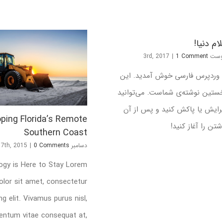
ام دنیا!
 3rd, 2017
1 Comment
|
 وردپرس فارسی خوش آمدید.‌ این
ستین نوشته‌‌ی شماست. می‌توانید
رایش یا پاکش کنید و پس از آن
ping Florida’s Remote
شتن را آغاز کنید!
Southern Coast
دسامبر 7th, 2015
0 Comments
|
ogy is Here to Stay Lorem
olor sit amet, consectetur
ng elit. Vivamus purus nisl,
entum vitae consequat at,