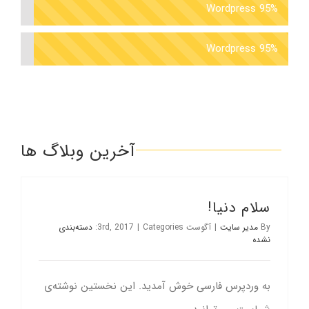
Wordpress
95%
Wordpress
95%
آخرین وبلاگ ها
سلام دنیا!
By
مدیر سایت
|
آگوست 3rd, 2017
Categories:
|
دسته‌بندی
نشده
به وردپرس فارسی خوش آمدید.‌ این نخستین نوشته‌‌ی