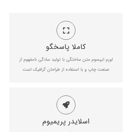
درباره ما
تماس با ما
مناسب برای تمام سایزها
English
کاملا پاسخگو
لورم ایپسوم متن ساختگی با تولید سادگی نامفهوم از
صنعت چاپ و با استفاده از طراحان گرافیک است
لورم ایپسوم متن ساختگی با تولید سادگی نامفهوم از
صنعت چاپ و با استفاده از طراحان گرافیک است
محاسبه محتوا
اسلایدر پریمیوم
لورم ایپسوم متن ساختگی با تولید سادگی نامفهوم از
صنعت چاپ و با استفاده از طراحان گرافیک است