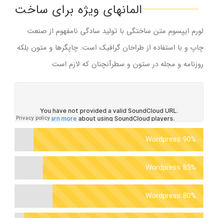
المانهای ویژه برای ساخت
لورم ایپسوم متن ساختگی با تولید سادگی نامفهوم از صنعت
چاپ و با استفاده از طراحان گرافیک است. چاپگرها و متون بلکه
روزنامه و مجله در ستون و سطرآنچنان که لازم است
Wordpress
90%
Wordpress
85%
Wordpress
80%