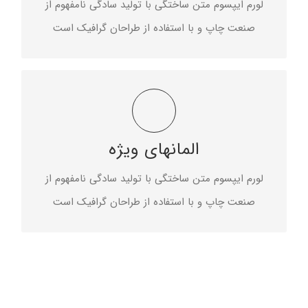
لورم ایپسوم متن ساختگی با تولید سادگی نامفهوم از
صنعت چاپ و با استفاده از طراحان گرافیک است
خلق زیبایی
المانهای ویژه
لورم ایپسوم متن ساختگی با تولید سادگی نامفهوم از
صنعت چاپ و با استفاده از طراحان گرافیک است
لورم ایپسوم متن ساختگی با تولید سادگی نامفهوم از
صنعت چاپ و با استفاده از طراحان گرافیک است