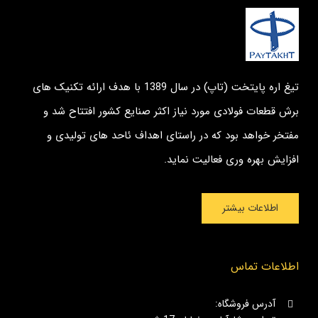
تیغ اره پایتخت (تاپ) در سال 1389 با هدف ارائه تکنیک های
برش قطعات فولادی مورد نیاز اکثر صنایع کشور افتتاح شد و
مفتخر خواهد بود که در راستای اهداف ئاحد های تولیدی و
افزایش بهره وری فعالیت نماید.
اطلاعات بیشتر
اطلاعات تماس
آدرس فروشگاه: