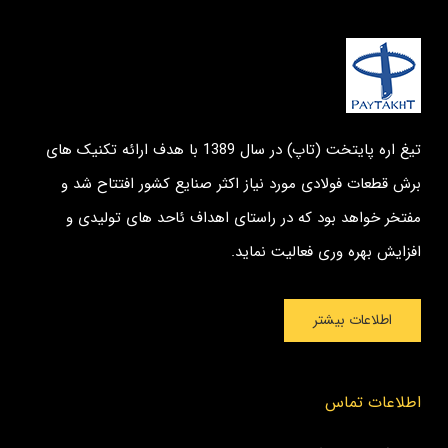
تیغ اره پایتخت (تاپ) در سال 1389 با هدف ارائه تکنیک های
برش قطعات فولادی مورد نیاز اکثر صنایع کشور افتتاح شد و
مفتخر خواهد بود که در راستای اهداف ئاحد های تولیدی و
افزایش بهره وری فعالیت نماید.
اطلاعات بیشتر
اطلاعات تماس