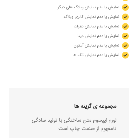
نمایش یا عدم نمایش وبلاگ های دیگر.
نمایش یا عدم نمایش گالری وبلاگ.
نمایش یا عدم نمایش نظرات.
نمایش یا عدم نمایش دیتا.
نمایش یا عدم نمایش آیکون.
نمایش یا عدم نمایش تگ ها.
مجموعه ی گزینه ها
لورم ایپسوم متن ساختگی با تولید سادگی
نامفهوم از صنعت چاپ است.