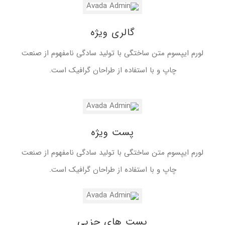
گالری ویژه
لورم ایپسوم متن ساختگی با تولید سادگی نامفهوم از صنعت
چاپ و با استفاده از طراحان گرافیک است.
پست ویژه
لورم ایپسوم متن ساختگی با تولید سادگی نامفهوم از صنعت
چاپ و با استفاده از طراحان گرافیک است.
پست های جزیی