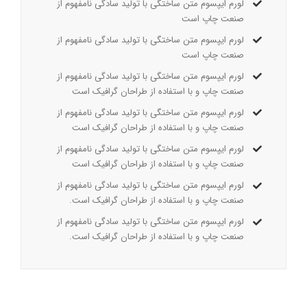
لورم ایپسوم متن ساختگی با تولید سادگی نامفهوم از
صنعت چاپ است
لورم ایپسوم متن ساختگی با تولید سادگی نامفهوم از
صنعت چاپ است
لورم ایپسوم متن ساختگی با تولید سادگی نامفهوم از
صنعت چاپ و با استفاده از طراحان گرافیک است
لورم ایپسوم متن ساختگی با تولید سادگی نامفهوم از
صنعت چاپ و با استفاده از طراحان گرافیک است
لورم ایپسوم متن ساختگی با تولید سادگی نامفهوم از
صنعت چاپ و با استفاده از طراحان گرافیک است
لورم ایپسوم متن ساختگی با تولید سادگی نامفهوم از
صنعت چاپ و با استفاده از طراحان گرافیک است.
لورم ایپسوم متن ساختگی با تولید سادگی نامفهوم از
صنعت چاپ و با استفاده از طراحان گرافیک است.