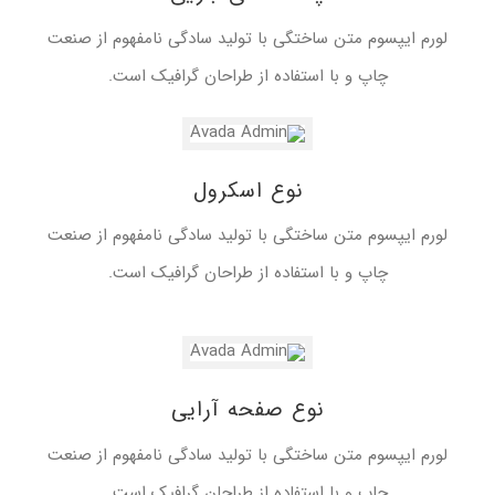
لورم ایپسوم متن ساختگی با تولید سادگی نامفهوم از صنعت
چاپ و با استفاده از طراحان گرافیک است.
نوع اسکرول
لورم ایپسوم متن ساختگی با تولید سادگی نامفهوم از صنعت
چاپ و با استفاده از طراحان گرافیک است.
نوع صفحه آرایی
لورم ایپسوم متن ساختگی با تولید سادگی نامفهوم از صنعت
چاپ و با استفاده از طراحان گرافیک است.