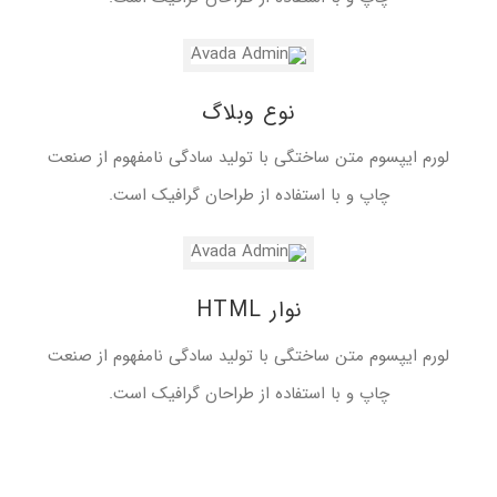
نوع وبلاگ
لورم ایپسوم متن ساختگی با تولید سادگی نامفهوم از صنعت
چاپ و با استفاده از طراحان گرافیک است.
نوار HTML
لورم ایپسوم متن ساختگی با تولید سادگی نامفهوم از صنعت
چاپ و با استفاده از طراحان گرافیک است.