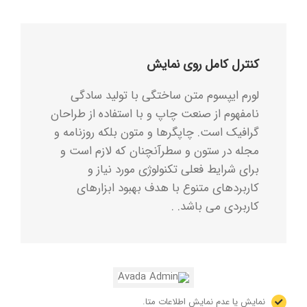
کنترل کامل روی نمایش
لورم ایپسوم متن ساختگی با تولید سادگی
نامفهوم از صنعت چاپ و با استفاده از طراحان
گرافیک است. چاپگرها و متون بلکه روزنامه و
مجله در ستون و سطرآنچنان که لازم است و
برای شرایط فعلی تکنولوژی مورد نیاز و
کاربردهای متنوع با هدف بهبود ابزارهای
کاربردی می باشد. .
نمایش یا عدم نمایش اطلاعات متا.