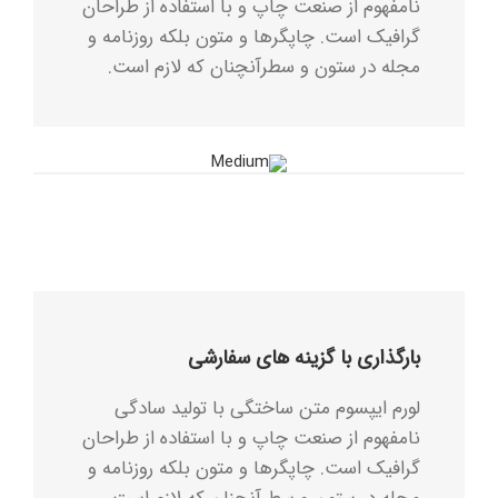
نامفهوم از صنعت چاپ و با استفاده از طراحان
گرافیک است. چاپگرها و متون بلکه روزنامه و
مجله در ستون و سطرآنچنان که لازم است.
بارگذاری با گزینه های سفارشی
لورم ایپسوم متن ساختگی با تولید سادگی
نامفهوم از صنعت چاپ و با استفاده از طراحان
گرافیک است. چاپگرها و متون بلکه روزنامه و