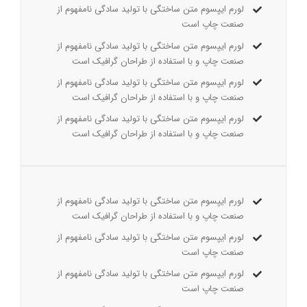
لورم ایپسوم متن ساختگی با تولید سادگی نامفهوم از
صنعت چاپ است
لورم ایپسوم متن ساختگی با تولید سادگی نامفهوم از
صنعت چاپ و با استفاده از طراحان گرافیک است
لورم ایپسوم متن ساختگی با تولید سادگی نامفهوم از
صنعت چاپ و با استفاده از طراحان گرافیک است
لورم ایپسوم متن ساختگی با تولید سادگی نامفهوم از
صنعت چاپ و با استفاده از طراحان گرافیک است
لورم ایپسوم متن ساختگی با تولید سادگی نامفهوم از
صنعت چاپ و با استفاده از طراحان گرافیک است
لورم ایپسوم متن ساختگی با تولید سادگی نامفهوم از
صنعت چاپ است
لورم ایپسوم متن ساختگی با تولید سادگی نامفهوم از
صنعت چاپ است