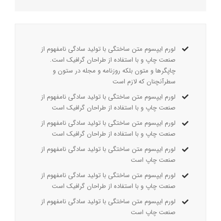
لورم ایپسوم متن ساختگی با تولید سادگی نامفهوم از
صنعت چاپ و با استفاده از طراحان گرافیک است.
چاپگرها و متون بلکه روزنامه و مجله در ستون و
سطرآنچنان که لازم است
لورم ایپسوم متن ساختگی با تولید سادگی نامفهوم از
صنعت چاپ و با استفاده از طراحان گرافیک است
لورم ایپسوم متن ساختگی با تولید سادگی نامفهوم از
صنعت چاپ و با استفاده از طراحان گرافیک است
لورم ایپسوم متن ساختگی با تولید سادگی نامفهوم از
صنعت چاپ است
لورم ایپسوم متن ساختگی با تولید سادگی نامفهوم از
صنعت چاپ و با استفاده از طراحان گرافیک است
لورم ایپسوم متن ساختگی با تولید سادگی نامفهوم از
صنعت چاپ است