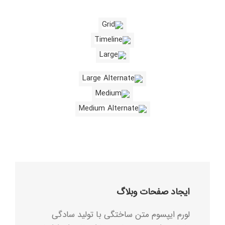
ایجاد صفحات وبلاگ
لورم ایپسوم متن ساختگی با تولید سادگی