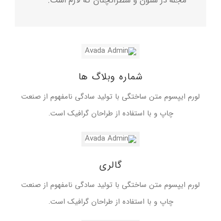
مجله در ستون و سطرآنچنان که لازم است.
شماره وبلاگ ها
لورم ایپسوم متن ساختگی با تولید سادگی نامفهوم از صنعت
چاپ و با استفاده از طراحان گرافیک است.
گالری
لورم ایپسوم متن ساختگی با تولید سادگی نامفهوم از صنعت
چاپ و با استفاده از طراحان گرافیک است.