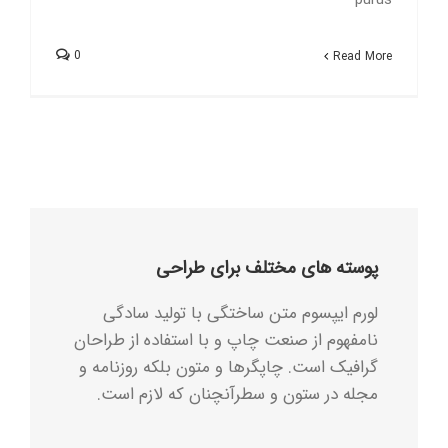
0
Read More
پوسته های مختلف برای طراحی
لورم ایپسوم متن ساختگی با تولید سادگی
نامفهوم از صنعت چاپ و با استفاده از طراحان
گرافیک است. چاپگرها و متون بلکه روزنامه و
مجله در ستون و سطرآنچنان که لازم است.