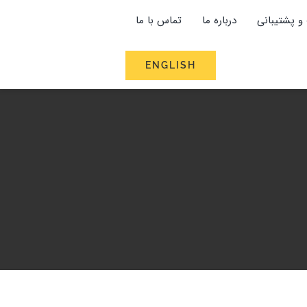
و پشتیبانی
درباره ما
تماس با ما
ENGLISH