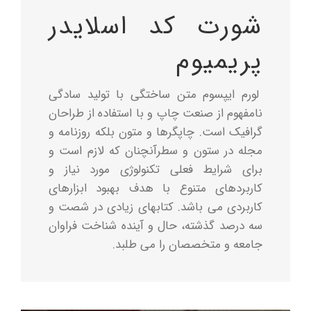
درباره ما
شورت کد اسلایدر
پریمیوم
تماس با ما
English
لورم ایپسوم متن ساختگی با تولید سادگی
نامفهوم از صنعت چاپ و با استفاده از طراحان
گرافیک است. چاپگرها و متون بلکه روزنامه و
مجله در ستون و سطرآنچنان که لازم است و
برای شرایط فعلی تکنولوژی مورد نیاز و
کاربردهای متنوع با هدف بهبود ابزارهای
کاربردی می باشد. کتابهای زیادی در شصت و
سه درصد گذشته، حال و آینده شناخت فراوان
جامعه و متخصصان را می طلبد.