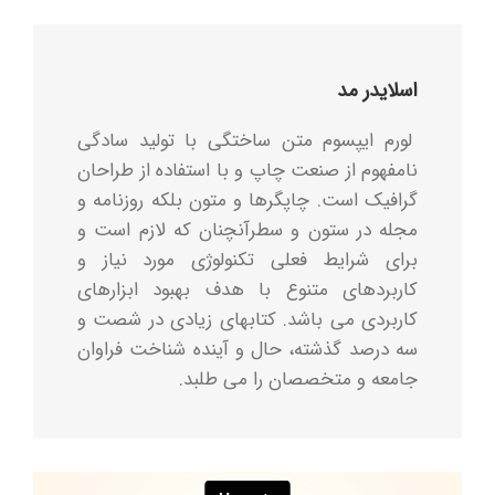
اسلایدر مد
لورم ایپسوم متن ساختگی با تولید سادگی
نامفهوم از صنعت چاپ و با استفاده از طراحان
گرافیک است. چاپگرها و متون بلکه روزنامه و
مجله در ستون و سطرآنچنان که لازم است و
برای شرایط فعلی تکنولوژی مورد نیاز و
کاربردهای متنوع با هدف بهبود ابزارهای
کاربردی می باشد. کتابهای زیادی در شصت و
سه درصد گذشته، حال و آینده شناخت فراوان
جامعه و متخصصان را می طلبد.