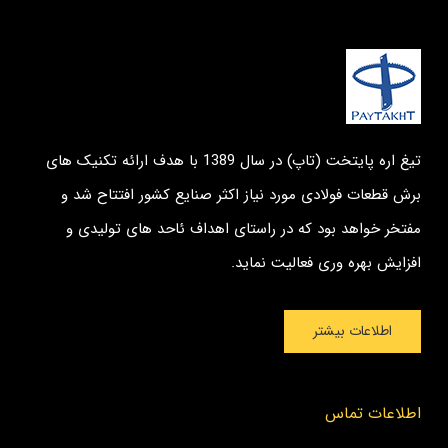
تیغ اره پایتخت (تاپ) در سال 1389 با هدف ارائه تکنیک های
برش قطعات فولادی مورد نیاز اکثر صنایع کشور افتتاح شد و
مفتخر خواهد بود که در راستای اهداف ئاحد های تولیدی و
افزایش بهره وری فعالیت نماید.
اطلاعات بیشتر
اطلاعات تماس