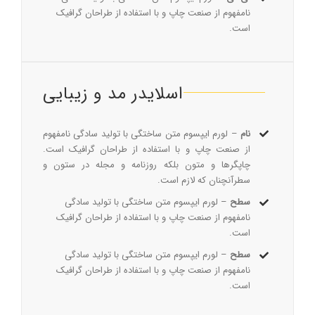
نامفهوم از صنعت چاپ و با استفاده از طراحان گرافیک
است.
اسلایدر مد و زیبایی
نام
– لورم ایپسوم متن ساختگی با تولید سادگی نامفهوم
از صنعت چاپ و با استفاده از طراحان گرافیک است.
چاپگرها و متون بلکه روزنامه و مجله در ستون و
سطرآنچنان که لازم است.
سطح
– لورم ایپسوم متن ساختگی با تولید سادگی
نامفهوم از صنعت چاپ و با استفاده از طراحان گرافیک
است.
سطح
– لورم ایپسوم متن ساختگی با تولید سادگی
نامفهوم از صنعت چاپ و با استفاده از طراحان گرافیک
است.