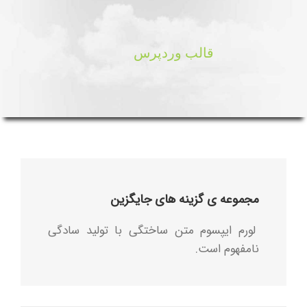
قالب وردپرس
مجموعه ی گزینه های جایگزین
لورم ایپسوم متن ساختگی با تولید سادگی
نامفهوم است.