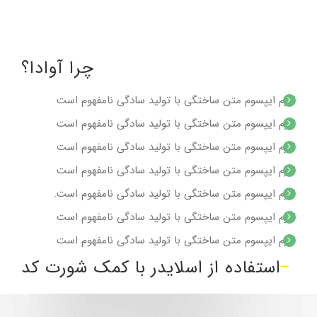
چرا آوادا؟
لورم ایپسوم متن ساختگی با تولید سادگی نامفهوم است
لورم ایپسوم متن ساختگی با تولید سادگی نامفهوم است
لورم ایپسوم متن ساختگی با تولید سادگی نامفهوم است
لورم ایپسوم متن ساختگی با تولید سادگی نامفهوم است
لورم ایپسوم متن ساختگی با تولید سادگی نامفهوم است.
لورم ایپسوم متن ساختگی با تولید سادگی نامفهوم است
لورم ایپسوم متن ساختگی با تولید سادگی نامفهوم است
استفاده از اسلایدر با کمک شورت کد