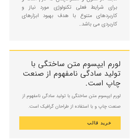
برای شرایط فعلی تکنولوژی مورد نیاز و
کاربردهای متنوع با هدف بهبود ابزارهای
کاربردی می باشد..
لورم ایپسوم متن ساختگی با
تولید سادگی نامفهوم از صنعت
چاپ است.
لورم ایپسوم متن ساختگی با تولید سادگی نامفهوم از
صنعت چاپ و با استفاده از طراحان گرافیک است.
خرید قالب