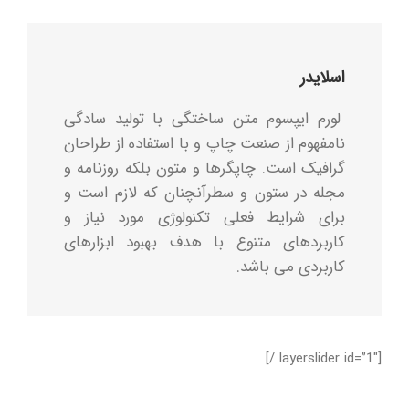
اسلایدر
لورم ایپسوم متن ساختگی با تولید سادگی
نامفهوم از صنعت چاپ و با استفاده از طراحان
گرافیک است. چاپگرها و متون بلکه روزنامه و
مجله در ستون و سطرآنچنان که لازم است و
برای شرایط فعلی تکنولوژی مورد نیاز و
کاربردهای متنوع با هدف بهبود ابزارهای
کاربردی می باشد.
[layerslider id=”1″ /]