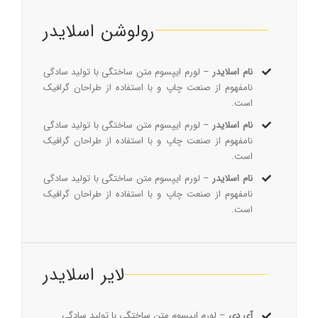
رولوشن اسلایدر
نام اسلایدر
– لورم ایپسوم متن ساختگی با تولید سادگی
نامفهوم از صنعت چاپ و با استفاده از طراحان گرافیک
است.
نام اسلایدر
– لورم ایپسوم متن ساختگی با تولید سادگی
نامفهوم از صنعت چاپ و با استفاده از طراحان گرافیک
است.
نام اسلایدر
– لورم ایپسوم متن ساختگی با تولید سادگی
نامفهوم از صنعت چاپ و با استفاده از طراحان گرافیک
است.
لایر اسلایدر
آی دی
– لورم ایپسوم متن ساختگی با تولید سادگی