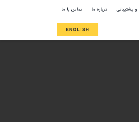
و پشتیبانی
درباره ما
تماس با ما
ENGLISH