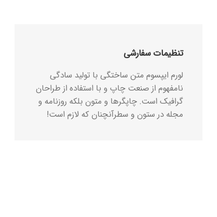
تنظیمات سفارشی
لورم ایپسوم متن ساختگی با تولید سادگی
نامفهوم از صنعت چاپ و با استفاده از طراحان
گرافیک است. چاپگرها و متون بلکه روزنامه و
مجله در ستون و سطرآنچنان که لازم است!