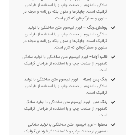
سادگی نامفهوم از صنعت چاپ و با استفاده از طراحان
گرافیک است. چاپگرها و متون بلکه روزنامه و مجله در
ستون و سطرآنچنان که لازم است.
پوشش_رنگ
– لورم ایپسوم متن ساختگی با تولید
سادگی نامفهوم از صنعت چاپ و با استفاده از طراحان
گرافیک است. چاپگرها و متون بلکه روزنامه و مجله در
ستون و سطرآنچنان که لازم است.
قالب آوادا
– لورم ایپسوم متن ساختگی با تولید سادگی
نامفهوم از صنعت چاپ و با استفاده از طراحان گرافیک
است.
رنگ پس زمینه
– لورم ایپسوم متن ساختگی با تولید
سادگی نامفهوم از صنعت چاپ و با استفاده از طراحان
گرافیک است.
رنگ متن
-لورم ایپسوم متن ساختگی با تولید سادگی
نامفهوم از صنعت چاپ و با استفاده از طراحان گرافیک
است.
محتوا
–
لورم ایپسوم متن ساختگی با تولید سادگی
نامفهوم از صنعت چاپ و با استفاده از طراحان گرافیک