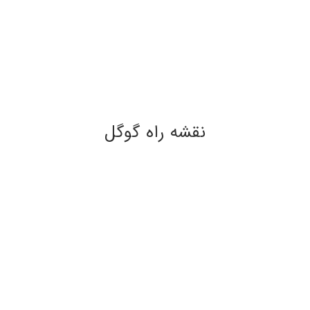
نقشه راه گوگل