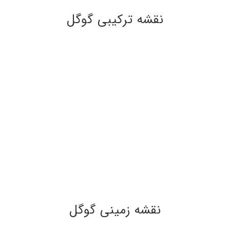
نقشه ترکیبی گوگل
نقشه زمینی گوگل