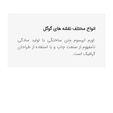
انواع مختلف نقشه های گوگل
لورم ایپسوم متن ساختگی با تولید سادگی
نامفهوم از صنعت چاپ و با استفاده از طراحان
گرافیک است.