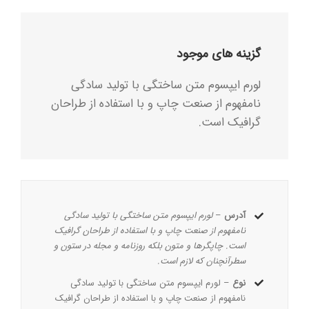
گزینه های موجود
لورم ایپسوم متن ساختگی با تولید سادگی
نامفهوم از صنعت چاپ و با استفاده از طراحان
گرافیک است.
آدرس
–
لورم ایپسوم متن ساختگی با تولید سادگی
نامفهوم از صنعت چاپ و با استفاده از طراحان گرافیک
است. چاپگرها و متون بلکه روزنامه و مجله در ستون و
سطرآنچنان که لازم است.
نوع
– لورم ایپسوم متن ساختگی با تولید سادگی
نامفهوم از صنعت چاپ و با استفاده از طراحان گرافیک