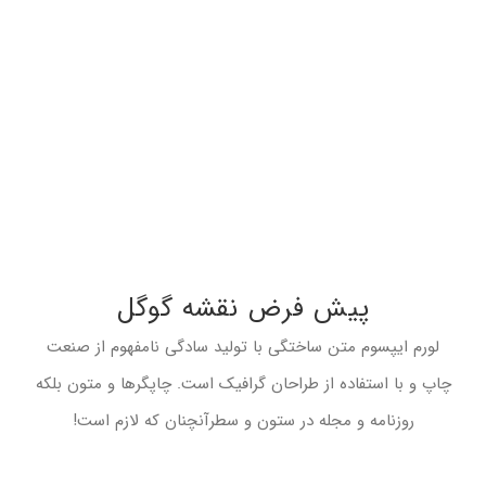
پیش فرض نقشه گوگل
لورم ایپسوم متن ساختگی با تولید سادگی نامفهوم از صنعت
چاپ و با استفاده از طراحان گرافیک است. چاپگرها و متون بلکه
روزنامه و مجله در ستون و سطرآنچنان که لازم است!