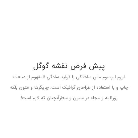
پیش فرض نقشه گوگل
لورم ایپسوم متن ساختگی با تولید سادگی نامفهوم از صنعت
چاپ و با استفاده از طراحان گرافیک است. چاپگرها و متون بلکه
روزنامه و مجله در ستون و سطرآنچنان که لازم است!