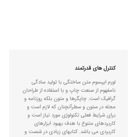
کنترل های قدرتمند
لورم ایپسوم متن ساختگی با تولید سادگی
نامفهوم از صنعت چاپ و با استفاده از طراحان
گرافیک است. چاپگرها و متون بلکه روزنامه و
مجله در ستون و سطرآنچنان که لازم است و
برای شرایط فعلی تکنولوژی مورد نیاز است و
کاربردهای متنوع با هدف بهبود ابزارهای
کاربردی می باشد. کتابهای زیادی در شصت و