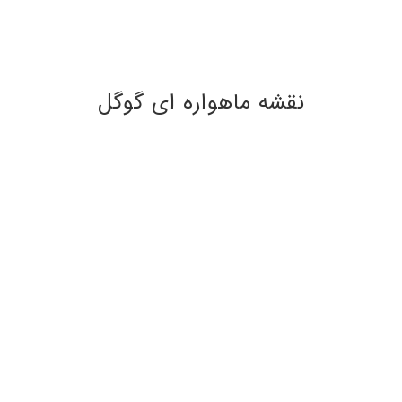
نقشه ماهواره ای گوگل