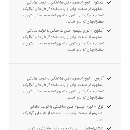
محتوا
–
لورم ایپسوم متن ساختگی با تولید سادگی
نامفهوم از صنعت چاپ و با استفاده از طراحان گرافیک
است. چاپگرها و متون بلکه روزنامه و مجله در ستون و
سطرآنچنان که لازم است.
آیکون
–
لورم ایپسوم متن ساختگی با تولید سادگی
نامفهوم از صنعت چاپ و با استفاده از طراحان گرافیک
است. چاپگرها و متون بلکه روزنامه و مجله در ستون و
سطرآنچنان که لازم است.
آدرس
–
لورم ایپسوم متن ساختگی با تولید سادگی
نامفهوم از صنعت چاپ و با استفاده از طراحان گرافیک
است. چاپگرها و متون بلکه روزنامه و مجله در ستون و
سطرآنچنان که لازم است.
نوع
– لورم ایپسوم متن ساختگی با تولید سادگی
نامفهوم از صنعت چاپ و با استفاده از طراحان گرافیک
است.
نقشه_استایل
– لورم ایپسوم متن ساختگی با تولید