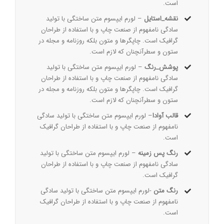
است.
نقشه_استایل
– لورم ایپسوم متن ساختگی با تولید
سادگی نامفهوم از صنعت چاپ و با استفاده از طراحان
گرافیک است. چاپگرها و متون بلکه روزنامه و مجله در
ستون و سطرآنچنان که لازم است.
پوشش_رنگ
– لورم ایپسوم متن ساختگی با تولید
سادگی نامفهوم از صنعت چاپ و با استفاده از طراحان
گرافیک است. چاپگرها و متون بلکه روزنامه و مجله در
ستون و سطرآنچنان که لازم است.
قالب آوادا
– لورم ایپسوم متن ساختگی با تولید سادگی
نامفهوم از صنعت چاپ و با استفاده از طراحان گرافیک
است.
رنگ پس زمینه
– لورم ایپسوم متن ساختگی با تولید
سادگی نامفهوم از صنعت چاپ و با استفاده از طراحان
گرافیک است.
رنگ متن
-لورم ایپسوم متن ساختگی با تولید سادگی
نامفهوم از صنعت چاپ و با استفاده از طراحان گرافیک
است.