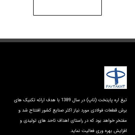
خرید قالب آوادا
تیغ اره پایتخت (تاپ) در سال 1389 با هدف ارائه تکنیک های
برش قطعات فولادی مورد نیاز اکثر صنایع کشور افتتاح شد و
مفتخر خواهد بود که در راستای اهداف ئاحد های تولیدی و
افزایش بهره وری فعالیت نماید.