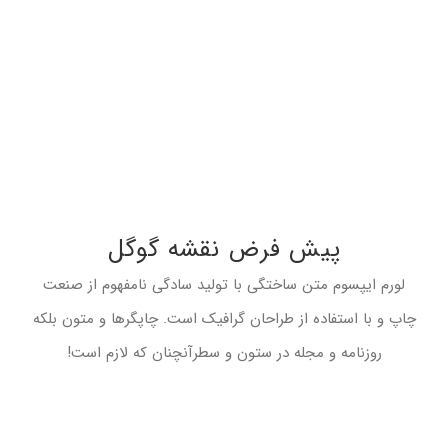
پیش فرض نقشه گوگل
لورم ایپسوم متن ساختگی با تولید سادگی نامفهوم از صنعت
چاپ و با استفاده از طراحان گرافیک است. چاپگرها و متون بلکه
روزنامه و مجله در ستون و سطرآنچنان که لازم است!