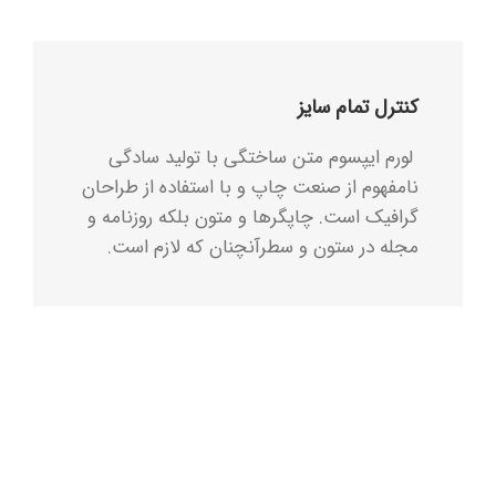
کنترل تمام سایز
لورم ایپسوم متن ساختگی با تولید سادگی
نامفهوم از صنعت چاپ و با استفاده از طراحان
گرافیک است. چاپگرها و متون بلکه روزنامه و
مجله در ستون و سطرآنچنان که لازم است.