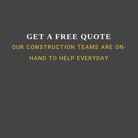
GET A FREE QUOTE
OUR CONSTRUCTION TEAMS ARE ON-
HAND TO HELP EVERYDAY