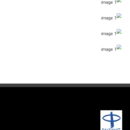
درباره ما
تماس با ما
English