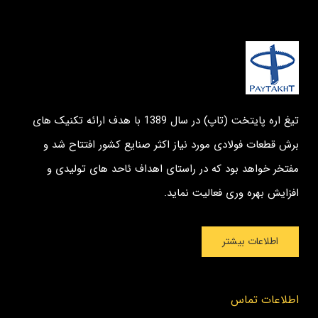
تیغ اره پایتخت (تاپ) در سال 1389 با هدف ارائه تکنیک های
برش قطعات فولادی مورد نیاز اکثر صنایع کشور افتتاح شد و
مفتخر خواهد بود که در راستای اهداف ئاحد های تولیدی و
افزایش بهره وری فعالیت نماید.
اطلاعات بیشتر
اطلاعات تماس