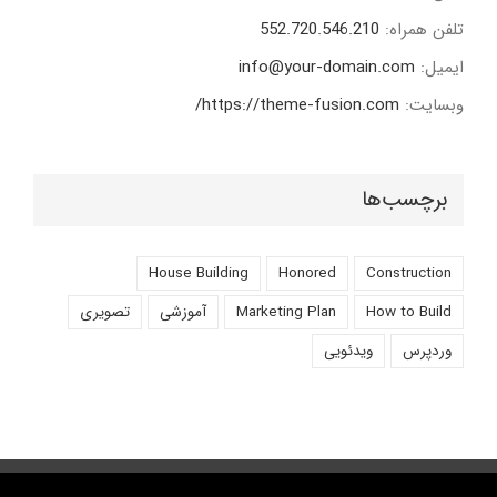
تلفن همراه:
552.720.546.210
ایمیل:
info@your-domain.com
وبسایت:
https://theme-fusion.com/
برچسب‌ها
House Building
Honored
Construction
How to Build
Marketing Plan
آموزشی
تصویری
وردپرس
ویدئویی