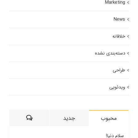
Marketing
News
خلاقانه
دسته‌بندی نشده
طراحی
ویدئویی
ديدگاه
محبوب
جدید
سلام دنیا!