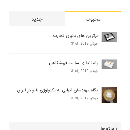
محبوب
جدید
برترین های دنیای تجارت
جولای 31st, 2012
راه اندازی سایت فروشگاهی
جولای 31st, 2012
نگاه مهندسان ایرانی به تکنولوژی نانو در ایران
جولای 31st, 2012
دسته‌ها