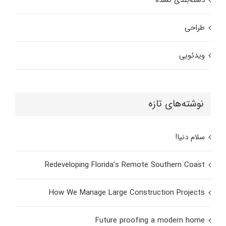
طراحی
ویدئویی
نوشته‌های تازه
سلام دنیا!
Redeveloping Florida’s Remote Southern Coast
How We Manage Large Construction Projects
Future proofing a modern home