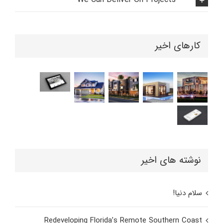
کارهای اخیر
نوشته های اخیر
سلام دنیا!
Redeveloping Florida’s Remote Southern Coast