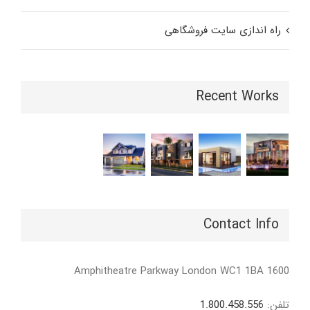
راه اندازی سایت فروشگاهی
Recent Works
Contact Info
1600 Amphitheatre Parkway London WC1 1BA
تلفن:
1.800.458.556