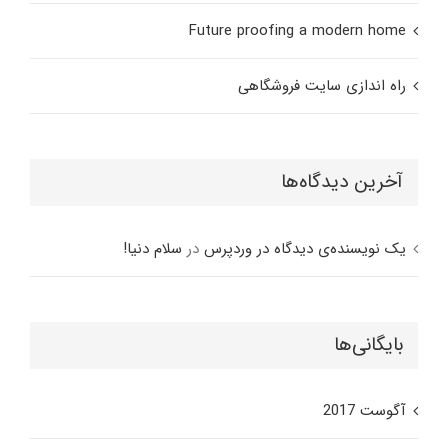
Future proofing a modern home
راه اندازی سایت فروشگاهی
آخرین دیدگاه‌ها
یک نویسنده‌ی دیدگاه در وردپرس
در
سلام دنیا!
بایگانی‌ها
آگوست 2017