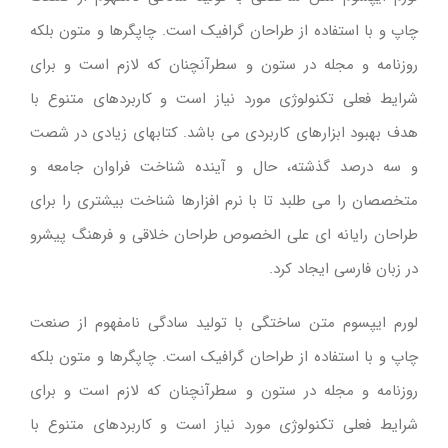
درباره ما
چاپ و با استفاده از طراحان گرافیک است. چاپگرها و متون بلکه
روزنامه و مجله در ستون و سطرآنچنان که لازم است و برای
تماس با ما
شرایط فعلی تکنولوژی مورد نیاز است و کاربردهای متنوع با
هدف بهبود ابزارهای کاربردی می باشد. کتابهای زیادی در شصت
English
و سه درصد گذشته، حال و آینده شناخت فراوان جامعه و
متخصصان را می طلبد تا با نرم افزارها شناخت بیشتری را برای
طراحان رایانه ای علی الخصوص طراحان خلاقی و فرهنگ پیشرو
در زبان فارسی ایجاد کرد.
لورم ایپسوم متن ساختگی با تولید سادگی نامفهوم از صنعت
چاپ و با استفاده از طراحان گرافیک است. چاپگرها و متون بلکه
روزنامه و مجله در ستون و سطرآنچنان که لازم است و برای
شرایط فعلی تکنولوژی مورد نیاز است و کاربردهای متنوع با