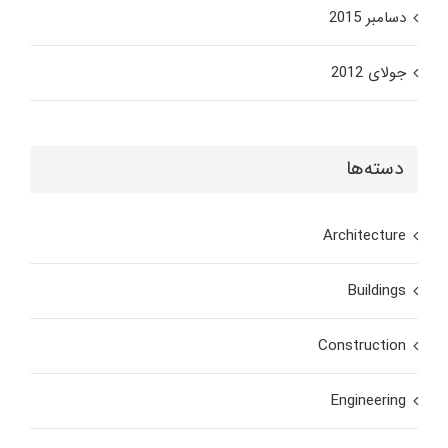
دسامبر 2015
جولای 2012
دسته‌ها
Architecture
Buildings
Construction
Engineering