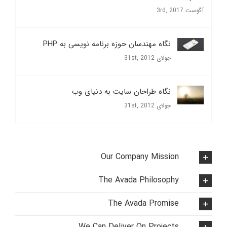
آگوست 3rd, 2017
نگاه مهندسان حوزه برنامه نویسی به PHP
جولای 31st, 2012
نگاه طراحان سایت به دنیای وب
جولای 31st, 2012
Our Company Mission
The Avada Philosophy
The Avada Promise
We Can Deliver On Projects