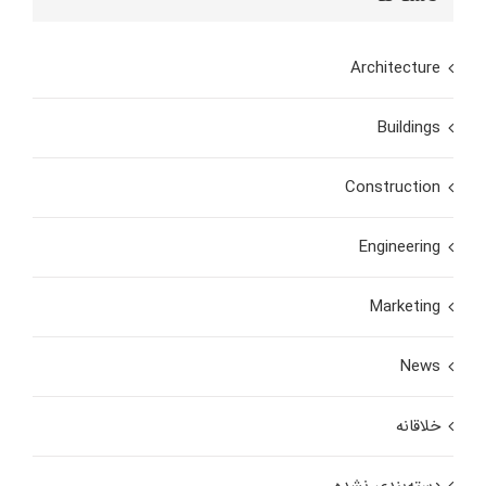
Architecture
Buildings
Construction
Engineering
Marketing
News
خلاقانه
دسته‌بندی نشده