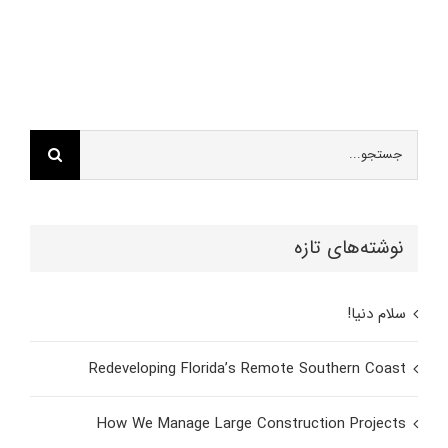
جستجو
برای:
نوشته‌های تازه
سلام دنیا!
Redeveloping Florida’s Remote Southern Coast
How We Manage Large Construction Projects