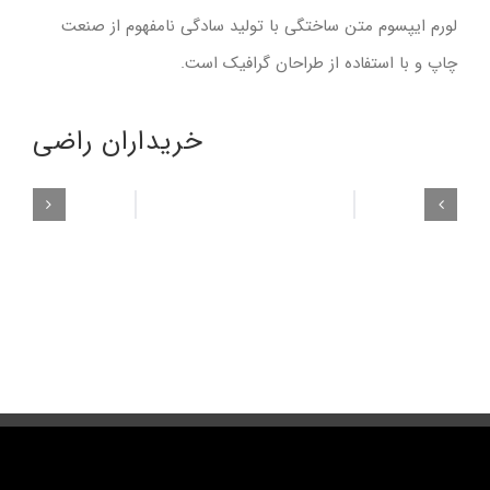
لورم ایپسوم متن ساختگی با تولید سادگی نامفهوم از صنعت
چاپ و با استفاده از طراحان گرافیک است.
خریداران راضی