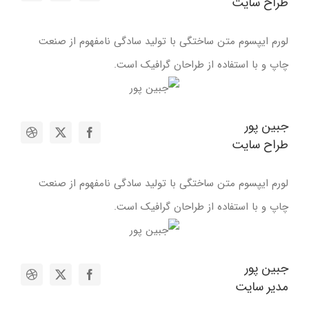
طراح سایت
لورم ایپسوم متن ساختگی با تولید سادگی نامفهوم از صنعت
چاپ و با استفاده از طراحان گرافیک است.
جبین پور
طراح سایت
لورم ایپسوم متن ساختگی با تولید سادگی نامفهوم از صنعت
چاپ و با استفاده از طراحان گرافیک است.
جبین پور
مدیر سایت