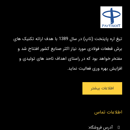
تیغ اره پایتخت (تاپ) در سال 1389 با هدف ارائه تکنیک های
برش قطعات فولادی مورد نیاز اکثر صنایع کشور افتتاح شد و
مفتخر خواهد بود که در راستای اهداف ئاحد های تولیدی و
افزایش بهره وری فعالیت نماید.
اطلاعات بیشتر
اطلاعات تماس
آدرس فروشگاه: