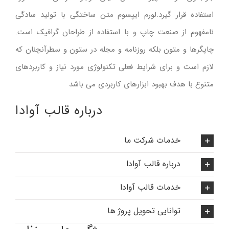
استفاده قرار گیرد.لورم ایپسوم متن ساختگی با تولید سادگی
نامفهوم از صنعت چاپ و با استفاده از طراحان گرافیک است.
چاپگرها و متون بلکه روزنامه و مجله در ستون و سطرآنچنان که
لازم است و برای شرایط فعلی تکنولوژی مورد نیاز و کاربردهای
متنوع با هدف بهبود ابزارهای کاربردی می باشد
درباره قالب آوادا
خدمات شرکت ما
درباره قالب آوادا
خدمات قالب آوادا
توانایی تحویل پروژ ها